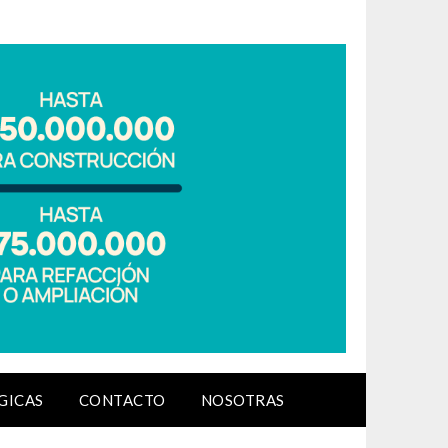
GICAS
CONTACTO
NOSOTRAS