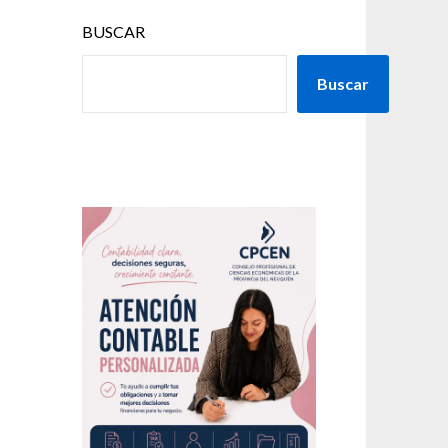
BUSCAR
Buscar