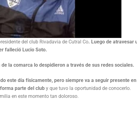
xpresidente del club Rivadavia de Cutral Co
. Luego de atravesar 
r falleció Lucio Soto.
s de la comarca lo despidieron a través de sus redes sociales.
do este día físicamente, pero siempre va a seguir presente en
 forma parte del club
y que tuvo la oportunidad de conocerlo.
milia en este momento tan doloroso.