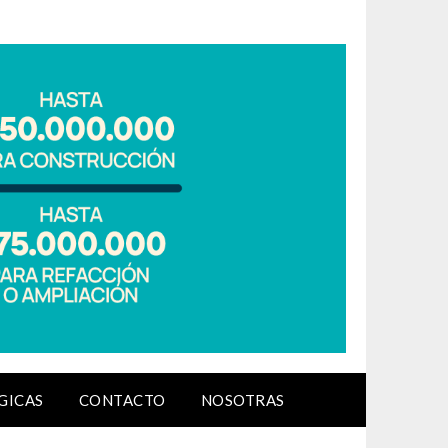
GICAS
CONTACTO
NOSOTRAS