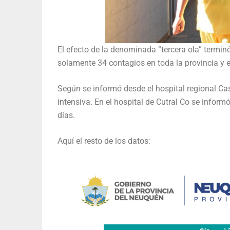
El efecto de la denominada “tercera ola” terminó
solamente 34 contagios en toda la provincia y 
Según se informó desde el hospital regional Ca
intensiva. En el hospital de Cutral Co se inform
días.
Aquí el resto de los datos: