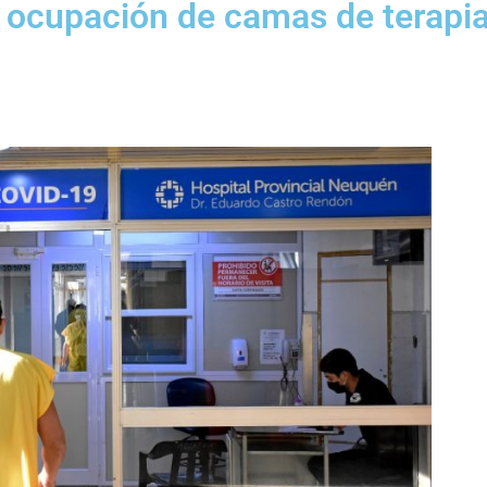
e ocupación de camas de terapi