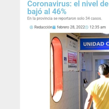
Coronavirus: el nivel d
bajó al 46%
En la provincia se reportaron solo 34 casos.
Redacción
febrero 28, 2022
12:35 am