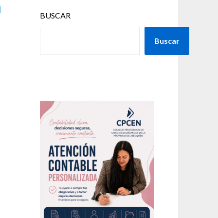
a
BUSCAR
Buscar