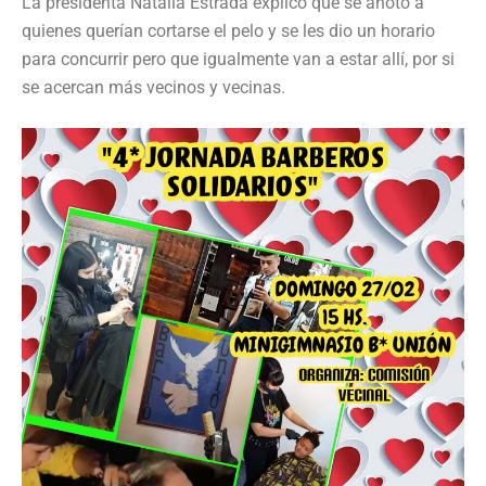
La presidenta Natalia Estrada explicó que se anotó a
quienes querían cortarse el pelo y se les dio un horario
para concurrir pero que igualmente van a estar allí, por si
se acercan más vecinos y vecinas.