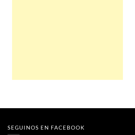
SEGUINOS EN FACEBOOK