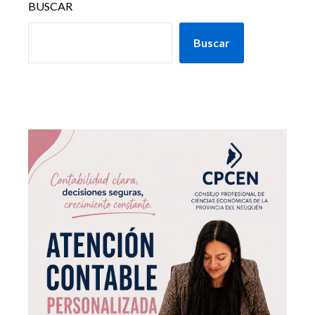
BUSCAR
Buscar