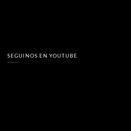
SEGUINOS EN YOUTUBE