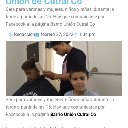
Unión de Cutral Co
Será para varones y mujeres, niños y niñas, durante la
tarde a partir de las 15. Hay que comunicarse por
Facebook a la página Barrio Unión Cutral Co
Redacción
febrero 27, 2022
1:34 pm
Será para varones y mujeres, niños y niñas, durante la
tarde a partir de las 15. Hay que comunicarse por
Facebook a la página
Barrio Unión Cutral Co