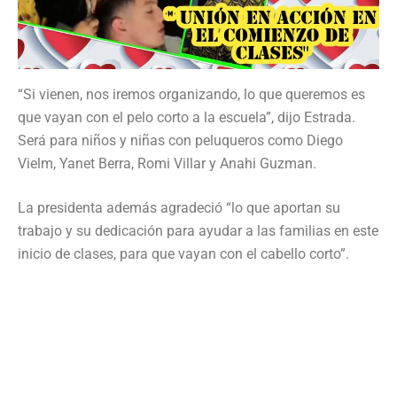
“Si vienen, nos iremos organizando, lo que queremos es
que vayan con el pelo corto a la escuela”, dijo Estrada.
Será para niños y niñas con peluqueros como Diego
Vielm, Yanet Berra, Romi Villar y Anahi Guzman.
La presidenta además agradeció “lo que aportan su
trabajo y su dedicación para ayudar a las familias en este
inicio de clases, para que vayan con el cabello corto”.