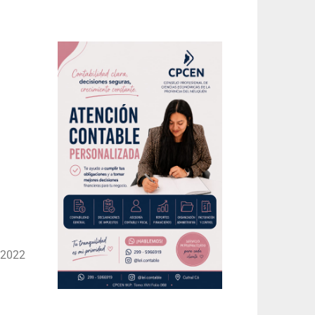
/2022