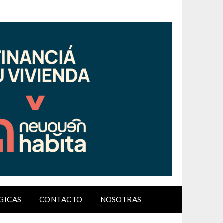
GICAS
CONTACTO
NOSOTRAS