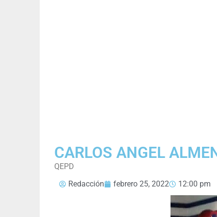
CARLOS ANGEL ALME
QEPD
Redacción
febrero 25, 2022
12:00 pm