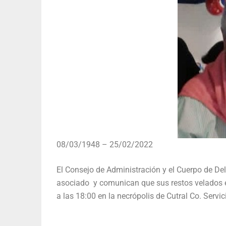
08/03/1948 – 25/02/2022
El Consejo de Administración y el Cuerpo de De
asociado y comunican que sus restos velados e
a las 18:00 en la necrópolis de Cutral Co. Servi