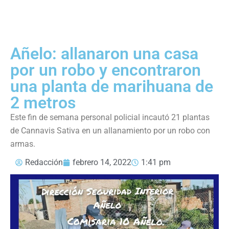
Añelo: allanaron una casa
por un robo y encontraron
una planta de marihuana de
2 metros
Este fin de semana personal policial incautó 21 plantas
de Cannavis Sativa en un allanamiento por un robo con
armas.
Redacción
febrero 14, 2022
1:41 pm