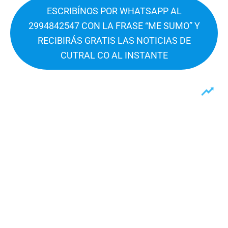
ESCRIBÍNOS POR WHATSAPP AL
2994842547 CON LA FRASE “ME SUMO” Y
RECIBIRÁS GRATIS LAS NOTICIAS DE
CUTRAL CO AL INSTANTE