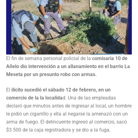
El fin de semana personal policial de la
comisaria 10 de
Añelo dio intervención a un allanamiento en el barrio La
Meseta por un presunto robo con armas.
El
ilícito sucedió el sábado 12 de febrero, en un
comercio de la la localida
d. Una de las empleadas
declaró que minutos antes de ingresar al local, un hombre
le pidió un cigarrillo y ella al negarse la amenazó con un
arma de fuego. El delincuente ingresó al comercio, sacó
$3.500 de la caja registradora y se dio a la fuga.