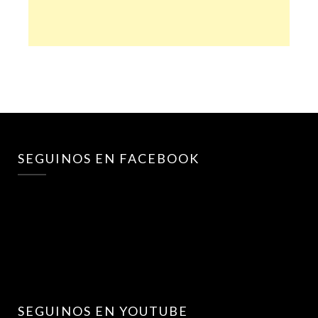
SEGUINOS EN FACEBOOK
SEGUINOS EN YOUTUBE