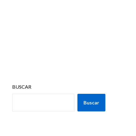
BUSCAR
Buscar