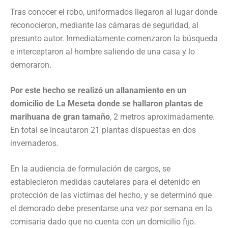
Tras conocer el robo, uniformados llegaron al lugar donde
reconocieron, mediante las cámaras de seguridad, al
presunto autor. Inmediatamente comenzaron la búsqueda
e interceptaron al hombre saliendo de una casa y lo
demoraron.
Por este hecho se realizó un allanamiento en un
domicilio de La Meseta donde se hallaron plantas de
marihuana de gran tamaño
, 2 metros aproximadamente.
En total se incautaron 21 plantas dispuestas en dos
invernaderos.
En la audiencia de formulación de cargos, se
establecieron medidas cautelares para el detenido en
protección de las victimas del hecho, y se determinó que
el demorado debe presentarse una vez por semana en la
comisaria dado que no cuenta con un domicilio fijo.