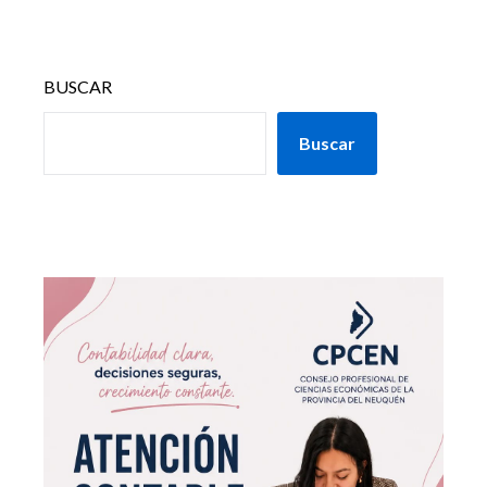
BUSCAR
Buscar