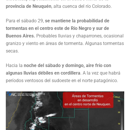
provincia de Neuquén
, alta cuenca del río Colorado.
Para el sábado 29,
se mantiene la probabilidad de
tormentas en el centro este de Río Negro y sur de
Buenos Aires.
Probables lluvias y chaparrones, ocasional
granizo y viento en áreas de tormenta. Algunas tormentas
secas.
Hacia la
noche del sábado y domingo, aire frío con
algunas lluvias débiles en cordillera
. A la vez que habrá
períodos ventosos del sudoeste en el norte patagónico.