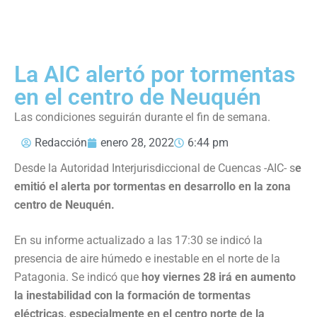
La AIC alertó por tormentas
en el centro de Neuquén
Las condiciones seguirán durante el fin de semana.
Redacción
enero 28, 2022
6:44 pm
Desde la Autoridad Interjurisdiccional de Cuencas -AIC- s
e
emitió el alerta por tormentas en desarrollo en la zona
centro de Neuquén.
En su informe actualizado a las 17:30 se indicó la
presencia de aire húmedo e inestable en el norte de la
Patagonia. Se indicó que
hoy viernes 28 irá en aumento
la inestabilidad con la formación de tormentas
eléctricas, especialmente en el centro norte de la