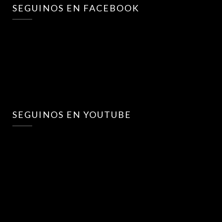
SEGUINOS EN FACEBOOK
SEGUINOS EN YOUTUBE