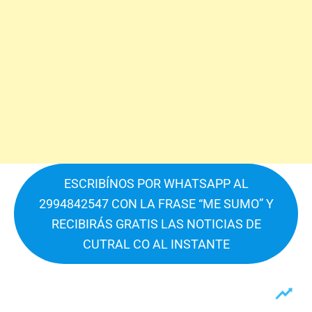
ESCRIBÍNOS POR WHATSAPP AL
2994842547 CON LA FRASE “ME SUMO” Y
RECIBIRÁS GRATIS LAS NOTICIAS DE
CUTRAL CO AL INSTANTE