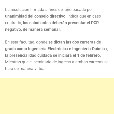
La resolución firmada a fines del año pasado por
unanimidad del consejo directivo,
indica que en caso
contrario,
los estudiantes deberán presentar el PCR
negativo, de manera semanal.
En esta facultad, donde
se dictan las dos carreras de
grado como Ingeniería Electrónica e Ingeniería Química,
la presencialidad cuidada se iniciará el 1 de febrero.
Mientras que el seminario de ingreso a ambas carreras se
hará de manera virtual.