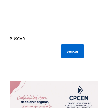
BUSCAR
Buscar