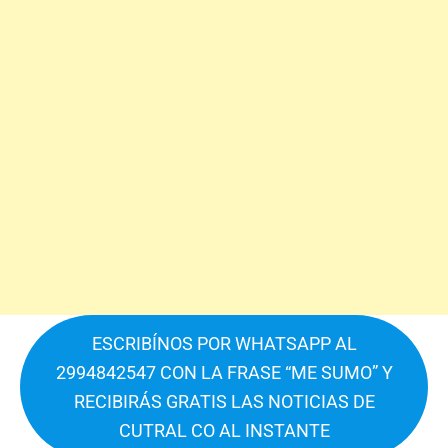
ESCRIBÍNOS POR WHATSAPP AL
2994842547 CON LA FRASE “ME SUMO” Y
RECIBIRÁS GRATIS LAS NOTICIAS DE
CUTRAL CO AL INSTANTE