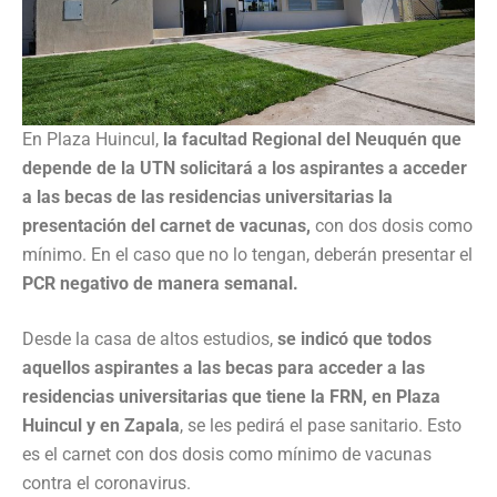
En Plaza Huincul,
la facultad Regional del Neuquén que
depende de la UTN solicitará a los aspirantes a acceder
a las becas de las residencias universitarias la
presentación del carnet de vacunas,
con dos dosis como
mínimo. En el caso que no lo tengan, deberán presentar el
PCR negativo de manera semanal.
Desde la casa de altos estudios,
se indicó que todos
aquellos aspirantes a las becas para acceder a las
residencias universitarias que tiene la FRN, en Plaza
Huincul y en Zapala
, se les pedirá el pase sanitario. Esto
es el carnet con dos dosis como mínimo de vacunas
contra el coronavirus.