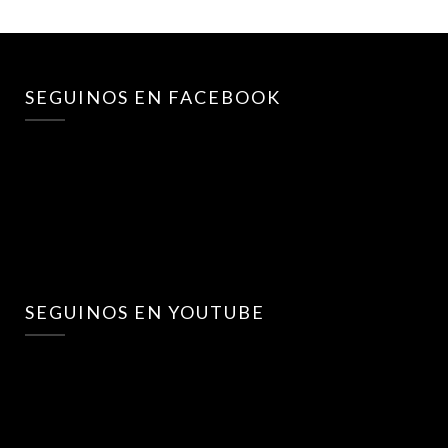
SEGUINOS EN FACEBOOK
SEGUINOS EN YOUTUBE