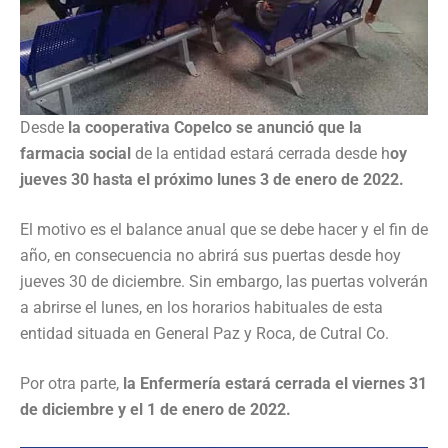
Desde
la cooperativa Copelco se anunció que la
farmacia social
de la entidad estará cerrada desde h
oy
jueves 30 hasta el próximo lunes 3 de enero de 2022.
El motivo es el balance anual que se debe hacer y el fin de
año, en consecuencia no abrirá sus puertas desde hoy
jueves 30 de diciembre. Sin embargo, las puertas volverán
a abrirse el lunes, en los horarios habituales de esta
entidad situada en General Paz y Roca, de Cutral Co.
Por otra parte,
la Enfermería estará cerrada el viernes 31
de diciembre y el 1 de enero
de 2022.