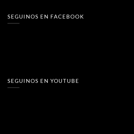
SEGUINOS EN FACEBOOK
SEGUINOS EN YOUTUBE