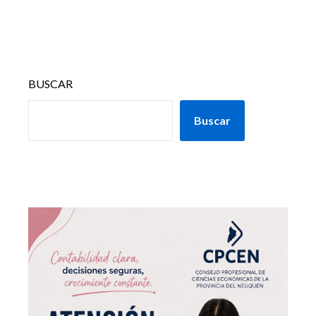
BUSCAR
Buscar