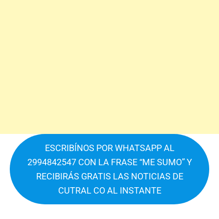
ESCRIBÍNOS POR WHATSAPP AL
2994842547 CON LA FRASE “ME SUMO” Y
RECIBIRÁS GRATIS LAS NOTICIAS DE
CUTRAL CO AL INSTANTE