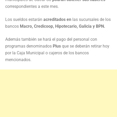
correspondientes a este mes.
Los sueldos estarán
acreditados en
las sucursales de los
bancos
Macro, Credicoop, Hipotecario, Galicia y BPN.
Además también se hará el pago del personal con
programas denominados
Plus
que se deberán retirar hoy
por la Caja Municipal o cajeros de los bancos
mencionados.