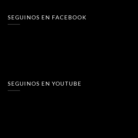
SEGUINOS EN FACEBOOK
SEGUINOS EN YOUTUBE