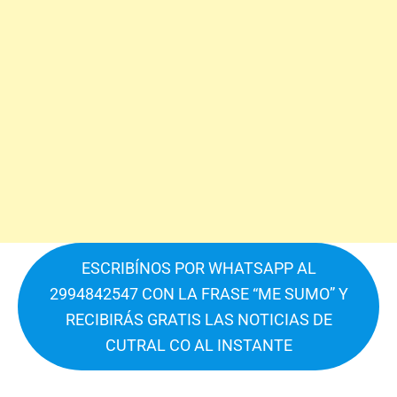
ESCRIBÍNOS POR WHATSAPP AL
2994842547 CON LA FRASE “ME SUMO” Y
RECIBIRÁS GRATIS LAS NOTICIAS DE
CUTRAL CO AL INSTANTE