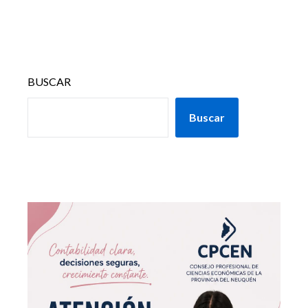
BUSCAR
Buscar