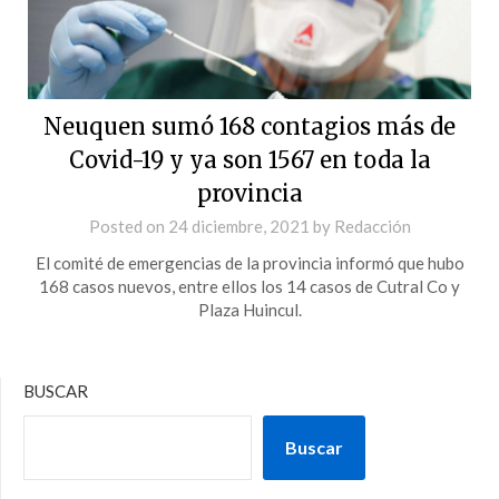
Neuquen sumó 168 contagios más de
Covid-19 y ya son 1567 en toda la
provincia
Posted on
24 diciembre, 2021
by
Redacción
El comité de emergencias de la provincia informó que hubo
168 casos nuevos, entre ellos los 14 casos de Cutral Co y
Plaza Huincul.
BUSCAR
Buscar