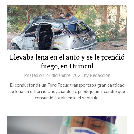
Llevaba leña en el auto y se le prendió
fuego, en Huincul
Posted on
24 diciembre, 2021
by
Redacción
El conductor de un Ford Focus transportaba gran cantidad
de leña en el barrio Uno, cuando se produjo un incendio que
consumió totalmente el vehículo.