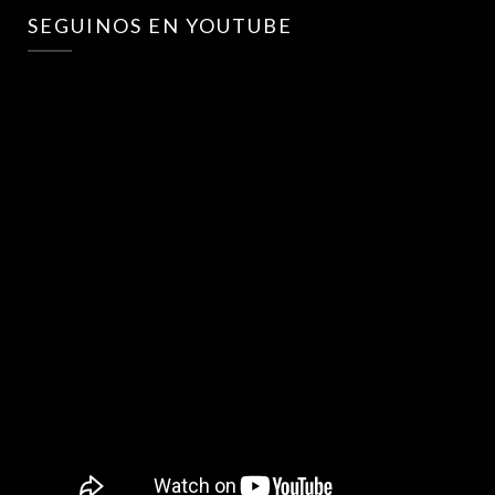
SEGUINOS EN YOUTUBE