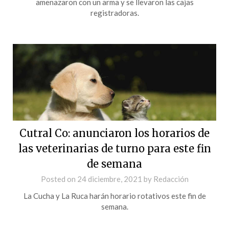
amenazaron con un arma y se llevaron las cajas
registradoras.
Cutral Co: anunciaron los horarios de
las veterinarias de turno para este fin
de semana
Posted on
24 diciembre, 2021
by
Redacción
La Cucha y La Ruca harán horario rotativos este fin de
semana.