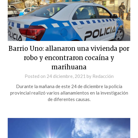
Barrio Uno: allanaron una vivienda por
robo y encontraron cocaína y
marihuana
Posted on
24 diciembre, 2021
by
Redacción
Durante la mañana de este 24 de diciembre la policía
provincial realizó varios allanamientos en la investigación
de diferentes causas.