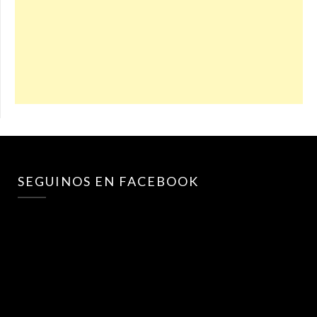
SEGUINOS EN FACEBOOK