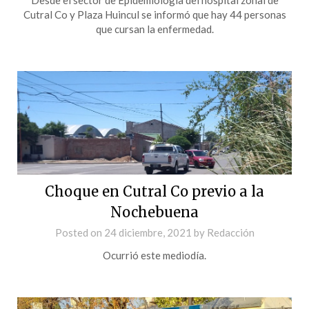
Cutral Co y Plaza Huincul se informó que hay 44 personas
que cursan la enfermedad.
Choque en Cutral Co previo a la
Nochebuena
Posted on
24 diciembre, 2021
by
Redacción
Ocurrió este mediodía.