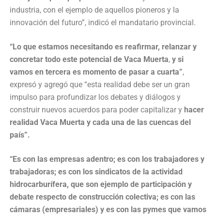
industria, con el ejemplo de aquellos pioneros y la
innovación del futuro”, indicó el mandatario provincial.
“Lo que estamos necesitando es reafirmar, relanzar y
concretar todo este potencial de Vaca Muerta
,
y si
vamos en tercera es momento de pasar a cuarta”
,
expresó y agregó que “esta realidad debe ser un gran
impulso para profundizar los debates y diálogos y
construir nuevos acuerdos para poder capitalizar y
hacer
realidad Vaca Muerta y cada una de las cuencas del
país”.
“Es con las empresas adentro; es con los trabajadores y
trabajadoras; es con los sindicatos de la actividad
hidrocarburífera, que son ejemplo de participación y
debate respecto de construcción colectiva; es con las
cámaras (empresariales) y es con las pymes que vamos