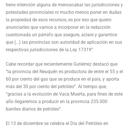
tiene intención alguna de menoscabar las jurisdicciones y
potestades provinciales ni mucho menos poner en dudas
la propiedad de esos recursos; es por eso que quiero
anunciarles que vamos a incorporar en la redacción
cuestionada un párrafo que asegure, aclare y garantice
que (…) las provincias son autoridad de aplicación en sus
respectivas jurisdicciones de la Ley 17319”.
Cabe recordar que recientemente Gutiérrez destacó que
“la provincia del Neuquén es productora de entre el 55 y el
60 por ciento del gas que se produce en el país, y aporta
más del 30 por ciento del petróleo”. Al tiempo que,
“gracias a la evolución de Vaca Muerta, para fines de este
año llegaremos a producir en la provincia 235.000
barriles diarios de petróleo”.
El 13 de diciembre se celebra el Día del Petróleo en