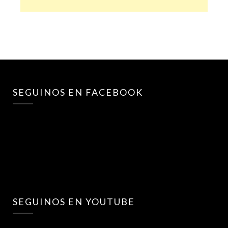
SEGUINOS EN FACEBOOK
SEGUINOS EN YOUTUBE