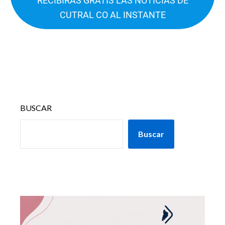
RECIBIRÁS GRATIS LAS NOTICIAS DE
CUTRAL CO AL INSTANTE
BUSCAR
Buscar