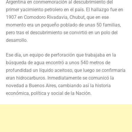
Argentina en conmemoración al descubrimiento del
primer yacimiento petrolero en el país. El hallazgo fue en
1907 en Comodoro Rivadavia, Chubut, que en ese
momento era un pequeño poblado de unas 50 familias,
pero tras el descubrimiento se convirtió en un polo del
desarrollo.
Ese día, un equipo de perforación que trabajaba en la
búsqueda de agua encontró a unos 540 metros de
profundidad un líquido aceitoso, que luego se confirmaría
eran hidrocarburos. Inmediatamente se comunicó la
novedad a Buenos Aires, cambiando así la historia
económica, política y social de la Nación.