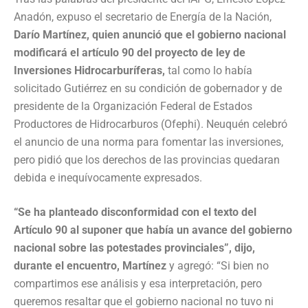
Anadón, expuso el secretario de Energía de la Nación,
Darío Martínez, quien anunció que el gobierno nacional
modificará el artículo 90 del proyecto de ley de
Inversiones Hidrocarburíferas,
tal como lo había
solicitado Gutiérrez en su condición de gobernador y de
presidente de la Organización Federal de Estados
Productores de Hidrocarburos (Ofephi). Neuquén celebró
el anuncio de una norma para fomentar las inversiones,
pero pidió que los derechos de las provincias quedaran
debida e inequívocamente expresados.
“Se ha planteado disconformidad con el texto del
Artículo 90 al suponer que había un avance del gobierno
nacional sobre las potestades provinciales”, dijo,
durante el encuentro, Martínez
y agregó: “Si bien no
compartimos ese análisis y esa interpretación, pero
queremos resaltar que el gobierno nacional no tuvo ni