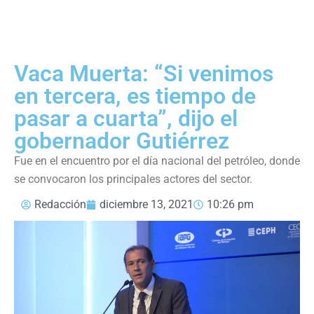
Vaca Muerta: “Si venimos
en tercera, es tiempo de
pasar a cuarta”, dijo el
gobernador Gutiérrez
Fue en el encuentro por el día nacional del petróleo, donde
se convocaron los principales actores del sector.
Redacción
diciembre 13, 2021
10:26 pm