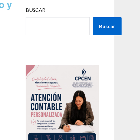
o y
BUSCAR
Buscar