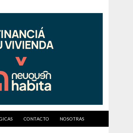
GICAS
CONTACTO
NOSOTRAS