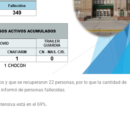
s y que se recuperaron 22 personas, por lo que la cantidad de
informó de personas fallecidas.
ntensiva está en el 69%.