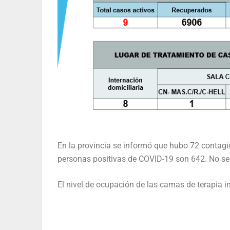
En la provincia se informó que hubo 72 contagio
personas positivas de COVID-19 son 642. No se 
El nivel de ocupación de las camas de terapia i