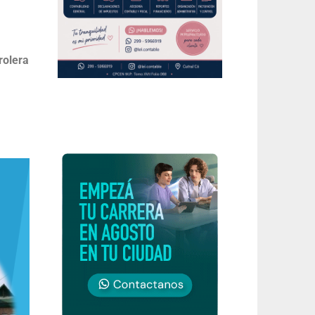
rolera