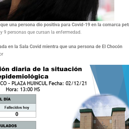
que una persona dio positiva para Covid-19 en la comarca pet
ay 9 personas que cursan la enfermedad.
ada en la Sala Covid mientra que una persona de El Chocón
or