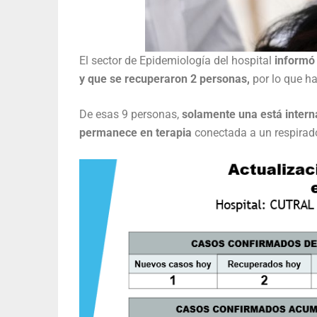
El sector de Epidemiología del hospital
informó 
y que se recuperaron 2 personas,
por lo que h
De esas 9 personas,
solamente una está intern
permanece en terapia
conectada a un respirad