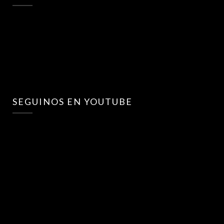
SEGUINOS EN YOUTUBE