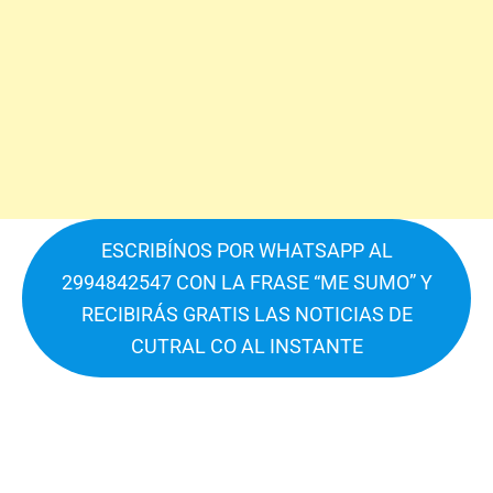
ESCRIBÍNOS POR WHATSAPP AL
2994842547 CON LA FRASE “ME SUMO” Y
RECIBIRÁS GRATIS LAS NOTICIAS DE
CUTRAL CO AL INSTANTE