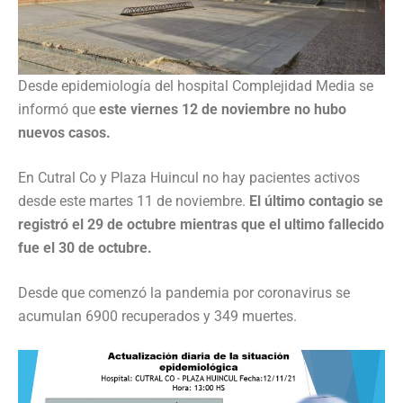
Desde epidemiología del hospital Complejidad Media se
informó que
este viernes 12 de noviembre no hubo
nuevos casos.
En Cutral Co y Plaza Huincul no hay pacientes activos
desde este martes 11 de noviembre.
El último contagio se
registró el 29 de octubre mientras que el ultimo fallecido
fue el 30 de octubre.
Desde que comenzó la pandemia por coronavirus se
acumulan 6900 recuperados y 349 muertes.