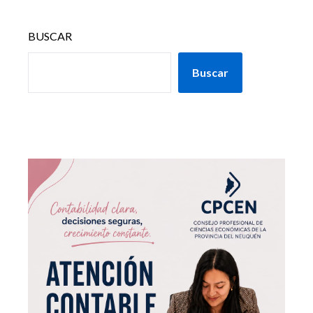
BUSCAR
Buscar