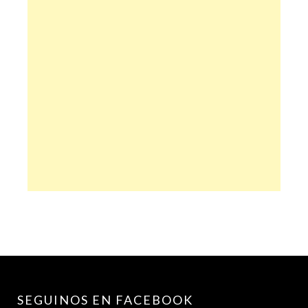
SEGUINOS EN FACEBOOK