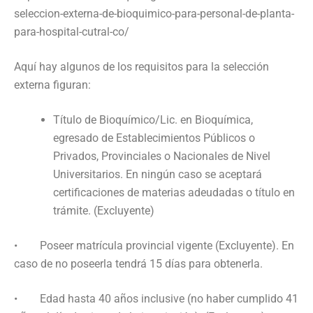
seleccion-externa-de-bioquimico-para-personal-de-planta-
para-hospital-cutral-co/
Aquí hay algunos de los requisitos para la selección
externa figuran:
Título de Bioquímico/Lic. en Bioquímica,
egresado de Establecimientos Públicos o
Privados, Provinciales o Nacionales de Nivel
Universitarios. En ningún caso se aceptará
certificaciones de materias adeudadas o título en
trámite. (Excluyente)
• Poseer matrícula provincial vigente (Excluyente). En
caso de no poseerla tendrá 15 días para obtenerla.
• Edad hasta 40 años inclusive (no haber cumplido 41