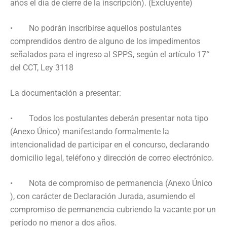
años el día de cierre de la inscripción). (Excluyente)
• No podrán inscribirse aquellos postulantes
comprendidos dentro de alguno de los impedimentos
señalados para el ingreso al SPPS, según el artículo 17°
del CCT, Ley 3118
La documentación a presentar:
• Todos los postulantes deberán presentar nota tipo
(Anexo Único) manifestando formalmente la
intencionalidad de participar en el concurso, declarando
domicilio legal, teléfono y dirección de correo electrónico.
• Nota de compromiso de permanencia (Anexo Único
), con carácter de Declaración Jurada, asumiendo el
compromiso de permanencia cubriendo la vacante por un
período no menor a dos años.