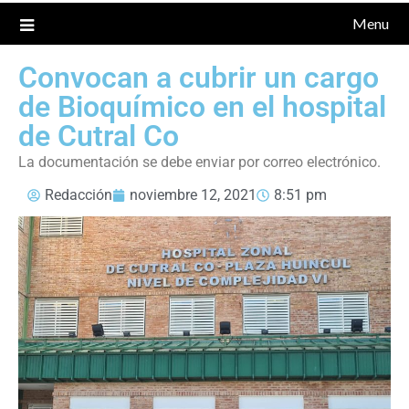
Menu
Convocan a cubrir un cargo
de Bioquímico en el hospital
de Cutral Co
La documentación se debe enviar por correo electrónico.
Redacción
noviembre 12, 2021
8:51 pm