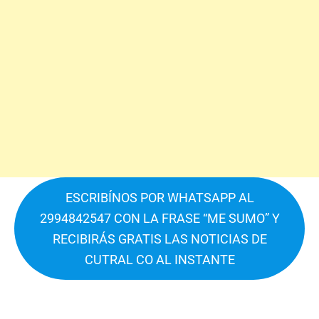
ESCRIBÍNOS POR WHATSAPP AL
2994842547 CON LA FRASE “ME SUMO” Y
RECIBIRÁS GRATIS LAS NOTICIAS DE
CUTRAL CO AL INSTANTE