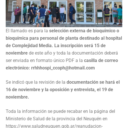
El llamado es para la
selección externa de bioquímico o
bioquímica para personal de planta destinado al hospital
de Complejidad Media. La inscripción será 15 de
noviembre
de este año y toda la documentación deberá
ser enviada en formato único PDF a la
casilla de correo
electrónico: rrhhhospi_ccoph@hotmail.com
Se indicó que la revisión de la
documentación se hará el
16 de noviembre y la oposición y entrevista, el 19 de
noviembre.
Toda la información se puede recabar en la página del
Ministerio de Salud de la provincia del Neuquén en
https://www.saludneuquen.gob.ar/reanudacion-