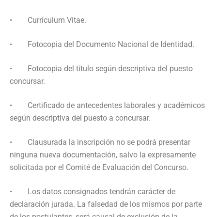
• Currículum Vitae.
• Fotocopia del Documento Nacional de Identidad.
• Fotocopia del título según descriptiva del puesto
concursar.
• Certificado de antecedentes laborales y académicos
según descriptiva del puesto a concursar.
• Clausurada la inscripción no se podrá presentar
ninguna nueva documentación, salvo la expresamente
solicitada por el Comité de Evaluación del Concurso.
• Los datos consignados tendrán carácter de
declaración jurada. La falsedad de los mismos por parte
de los postulantes, será causal de exclusión de la