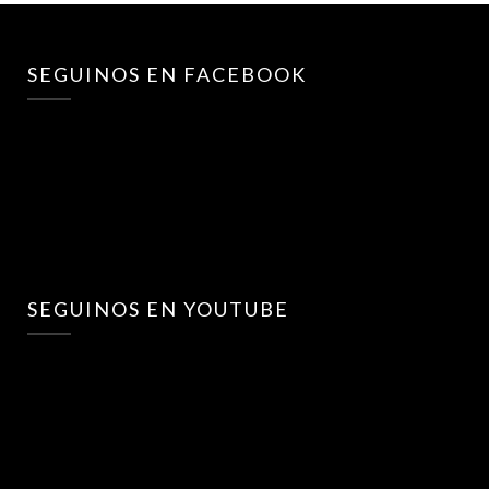
SEGUINOS EN FACEBOOK
SEGUINOS EN YOUTUBE