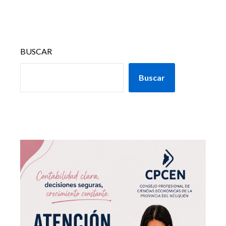
BUSCAR
Buscar