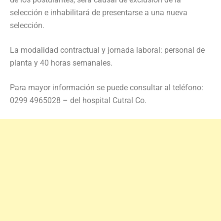
selección e inhabilitará de presentarse a una nueva
selección.
La modalidad contractual y jornada laboral: personal de
planta y 40 horas semanales.
Para mayor información se puede consultar al teléfono:
0299 4965028 – del hospital Cutral Co.