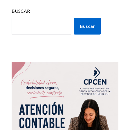
BUSCAR
Buscar