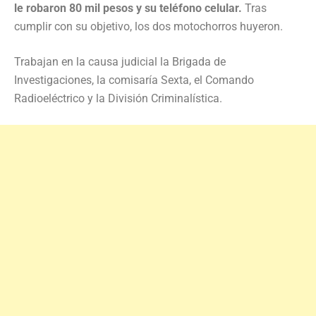
le robaron 80 mil pesos y su teléfono celular.
Tras
cumplir con su objetivo, los dos motochorros huyeron.
Trabajan en la causa judicial la Brigada de
Investigaciones, la comisaría Sexta, el Comando
Radioeléctrico y la División Criminalística.