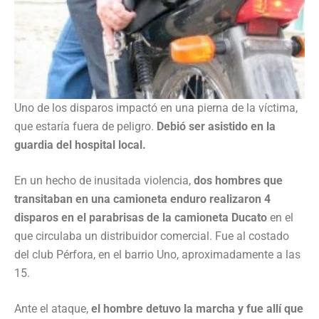
Uno de los disparos impactó en una pierna de la víctima,
que estaría fuera de peligro.
Debió ser asistido en la
guardia del hospital local.
En un hecho de inusitada violencia,
dos hombres que
transitaban en una camioneta enduro realizaron 4
disparos en el parabrisas de la camioneta Ducato
en el
que circulaba un distribuidor comercial. Fue al costado
del club Pérfora, en el barrio Uno, aproximadamente a las
15.
Ante el ataque,
el hombre detuvo la marcha y fue allí que