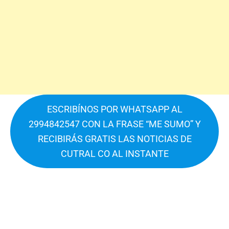
ESCRIBÍNOS POR WHATSAPP AL
2994842547 CON LA FRASE “ME SUMO” Y
RECIBIRÁS GRATIS LAS NOTICIAS DE
CUTRAL CO AL INSTANTE