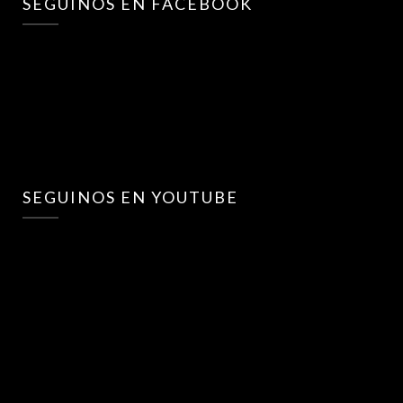
SEGUINOS EN FACEBOOK
SEGUINOS EN YOUTUBE