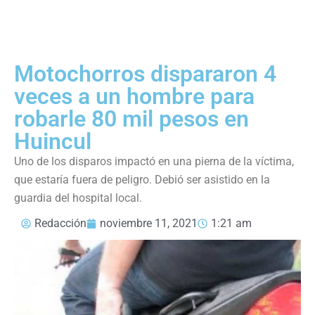
Motochorros dispararon 4
veces a un hombre para
robarle 80 mil pesos en
Huincul
Uno de los disparos impactó en una pierna de la víctima,
que estaría fuera de peligro. Debió ser asistido en la
guardia del hospital local.
Redacción
noviembre 11, 2021
1:21 am