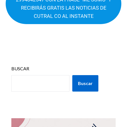
RECIBIRÁS GRATIS LAS NOTICIAS DE
CUTRAL CO AL INSTANTE
BUSCAR
Buscar