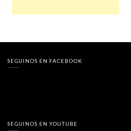
SEGUINOS EN FACEBOOK
SEGUINOS EN YOUTUBE