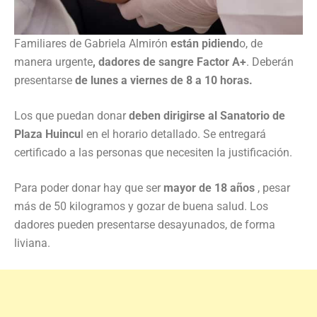
Familiares de Gabriela Almirón
están pidiend
o, de
manera urgente
, dadores de sangre Factor A+
. Deberán
presentarse
de lunes a viernes de 8 a 10 horas.
Los que puedan donar
deben dirigirse al Sanatorio de
Plaza Huincu
l en el horario detallado. Se entregará
certificado a las personas que necesiten la justificación.
Para poder donar hay que ser
mayor de 18 años
, pesar
más de 50 kilogramos y gozar de buena salud. Los
dadores pueden presentarse desayunados, de forma
liviana.