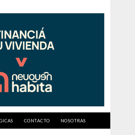
GICAS
CONTACTO
NOSOTRAS