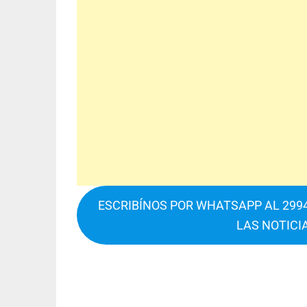
ESCRIBÍNOS POR WHATSAPP AL 2994
LAS NOTICI