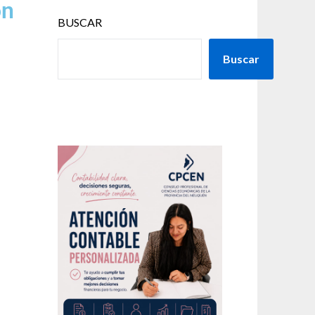
ón
BUSCAR
Buscar