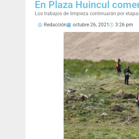
En Plaza Huincul comen
Los trabajos de limpieza continuarán por etapa
Redacción
octubre 26, 2021
3:26 pm