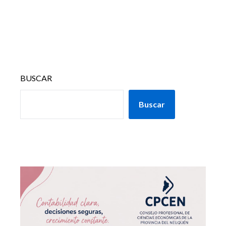
BUSCAR
Buscar