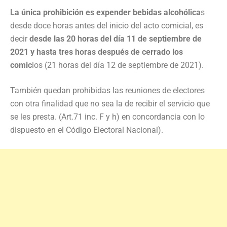
La única prohibición es expender bebidas alcohólica
s
desde doce horas antes del inicio del acto comicial, es
decir
desde las 20 horas del día 11 de septiembre de
2021 y hasta tres horas después de cerrado los
comic
ios (21 horas del día 12 de septiembre de 2021).
También quedan prohibidas las reuniones de electores
con otra finalidad que no sea la de recibir el servicio que
se les presta. (Art.71 inc. F y h) en concordancia con lo
dispuesto en el Código Electoral Nacional).