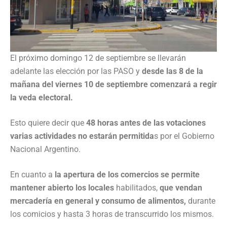
El próximo domingo 12 de septiembre se llevarán
adelante las elección por las PASO y
desde las 8 de la
mañana del viernes 10 de septiembre comenzará a regir
la veda electoral.
Esto quiere decir que
48 horas antes de las votaciones
varias actividades no estarán permitida
s por el Gobierno
Nacional Argentino.
En cuanto a
la apertura de los comercios se permite
mantener abierto los locales
habilitados,
que vendan
mercadería en general y consumo de alimentos,
durante
los comicios y hasta 3 horas de transcurrido los mismos.