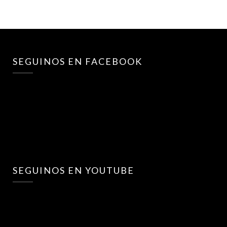
SEGUINOS EN FACEBOOK
SEGUINOS EN YOUTUBE