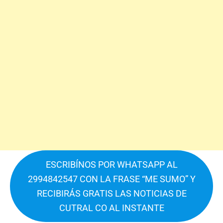
ESCRIBÍNOS POR WHATSAPP AL
2994842547 CON LA FRASE “ME SUMO” Y
RECIBIRÁS GRATIS LAS NOTICIAS DE
CUTRAL CO AL INSTANTE