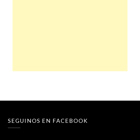
SEGUINOS EN FACEBOOK