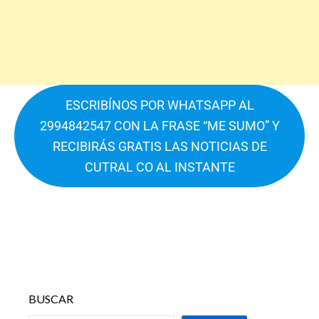
ESCRIBÍNOS POR WHATSAPP AL
2994842547 CON LA FRASE “ME SUMO” Y
RECIBIRÁS GRATIS LAS NOTICIAS DE
CUTRAL CO AL INSTANTE
BUSCAR