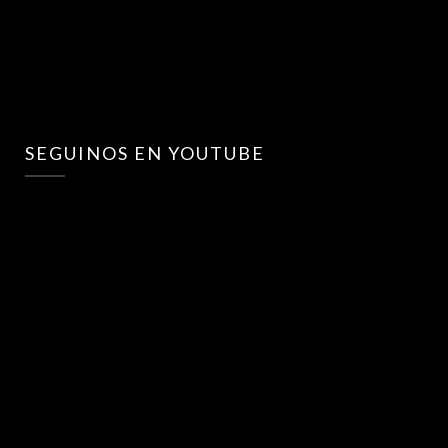
SEGUINOS EN YOUTUBE