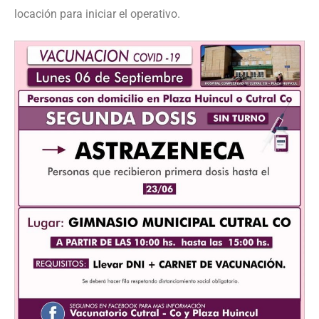
locación para iniciar el operativo.