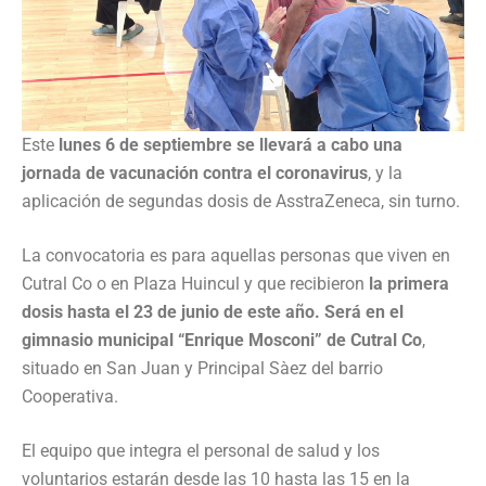
Este
lunes 6 de septiembre se llevará a cabo una
jornada de vacunación contra el coronavirus
, y la
aplicación de segundas dosis de AsstraZeneca, sin turno.
La convocatoria es para aquellas personas que viven en
Cutral Co o en Plaza Huincul y que recibieron
la primera
dosis hasta el 23 de junio de este año. Será en el
gimnasio municipal “Enrique Mosconi” de Cutral Co
,
situado en San Juan y Principal Sàez del barrio
Cooperativa.
El equipo que integra el personal de salud y los
voluntarios estarán desde las 10 hasta las 15 en la