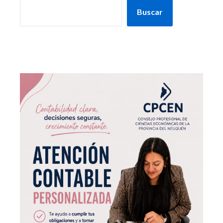
Buscar