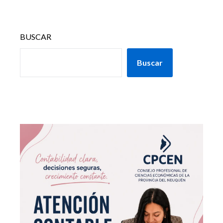
BUSCAR
Buscar