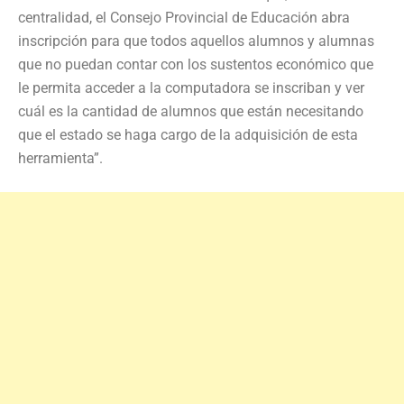
centralidad, el Consejo Provincial de Educación abra
inscripción para que todos aquellos alumnos y alumnas
que no puedan contar con los sustentos económico que
le permita acceder a la computadora se inscriban y ver
cuál es la cantidad de alumnos que están necesitando
que el estado se haga cargo de la adquisición de esta
herramienta”.