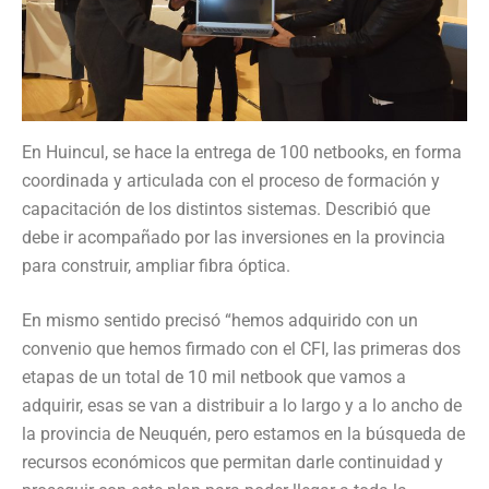
En Huincul, se hace la entrega de 100 netbooks, en forma
coordinada y articulada con el proceso de formación y
capacitación de los distintos sistemas. Describió que
debe ir acompañado por las inversiones en la provincia
para construir, ampliar fibra óptica.
En mismo sentido precisó “hemos adquirido con un
convenio que hemos firmado con el CFI, las primeras dos
etapas de un total de 10 mil netbook que vamos a
adquirir, esas se van a distribuir a lo largo y a lo ancho de
la provincia de Neuquén, pero estamos en la búsqueda de
recursos económicos que permitan darle continuidad y