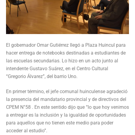
El gobernador Omar Gutiérrez llegó a Plaza Huincul para
hacer entrega de notebooks destinadas a estudiantes de
las escuelas secundarias. Lo hizo en un acto junto al
intendente Gustavo Suárez, en el Centro Cultural
“Gregorio Álvarez”, del barrio Uno.
En primer término, el jefe comunal huinculense agradeció
la presencia del mandatario provincial y de directivos del
CPEM N°58 . En este sentido dijo que “lo que hoy venimos
a entregar es la inclusión y la igualdad de oportunidades
para aquellos que no tienen este medio para poder
acceder al estudio”.