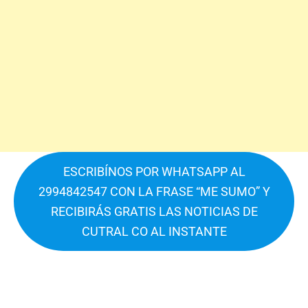
ESCRIBÍNOS POR WHATSAPP AL
2994842547 CON LA FRASE “ME SUMO” Y
RECIBIRÁS GRATIS LAS NOTICIAS DE
CUTRAL CO AL INSTANTE