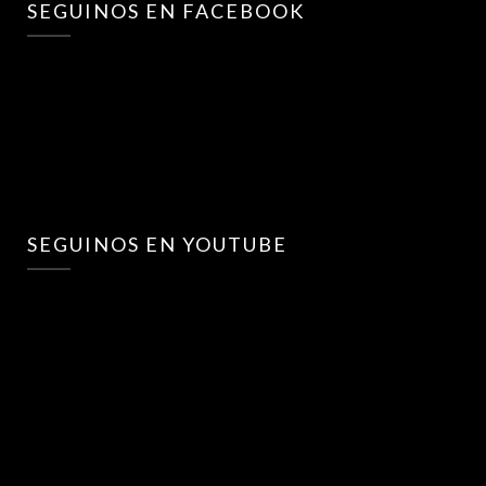
SEGUINOS EN FACEBOOK
SEGUINOS EN YOUTUBE