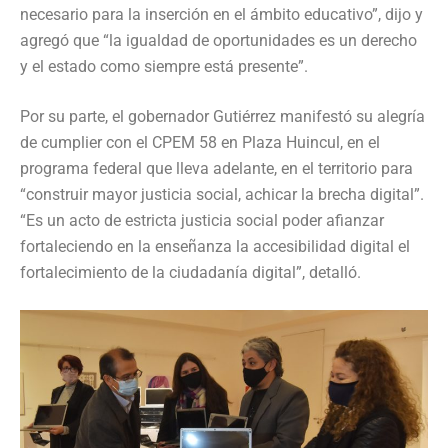
necesario para la inserción en el ámbito educativo”, dijo y
agregó que “la igualdad de oportunidades es un derecho
y el estado como siempre está presente”.
Por su parte, el gobernador Gutiérrez manifestó su alegría
de cumplier con el CPEM 58 en Plaza Huincul, en el
programa federal que lleva adelante, en el territorio para
“construir mayor justicia social, achicar la brecha digital”.
“Es un acto de estricta justicia social poder afianzar
fortaleciendo en la enseñanza la accesibilidad digital el
fortalecimiento de la ciudadanía digital”, detalló.