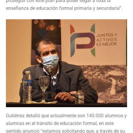
proseguir con este plan para poder llegar a toda la
enseñanza de educación formal primaria y secundaria”.
Gutiérrez detalló que actualmente son 140.000 alumnos y
alumnas en el tránsito de educación formal, en este
sentido anunció “estamos solicitando que, a través de su