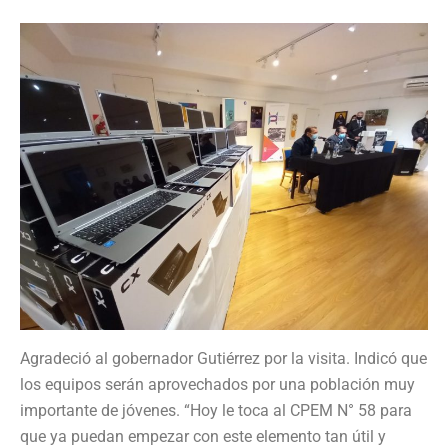
Agradeció al gobernador Gutiérrez por la visita. Indicó que
los equipos serán aprovechados por una población muy
importante de jóvenes. “Hoy le toca al CPEM N° 58 para
que ya puedan empezar con este elemento tan útil y