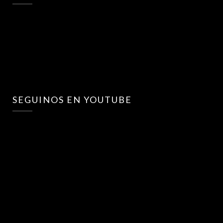
SEGUINOS EN YOUTUBE