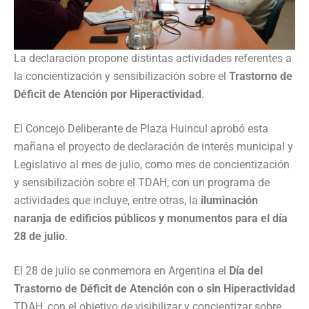
La declaración propone distintas actividades referentes a
la concientización y sensibilización sobre el
Trastorno de
Déficit de Atención por Hiperactividad
.
El Concejo Deliberante de Plaza Huincul aprobó esta
mañana el proyecto de declaración de interés municipal y
Legislativo al mes de julio, como mes de concientización
y sensibilización sobre el TDAH; con un programa de
actividades que incluye, entre otras, la
iluminación
naranja de edificios públicos y monumentos para el día
28 de julio
.
El 28 de julio se conmemora en Argentina el
Día del
Trastorno de Déficit de Atención con o sin Hiperactividad
TDAH, con el objetivo de visibilizar y concientizar sobre