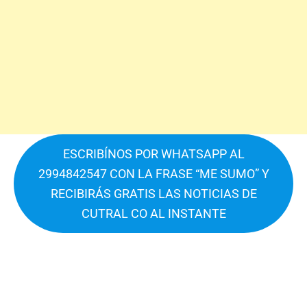
ESCRIBÍNOS POR WHATSAPP AL
2994842547 CON LA FRASE “ME SUMO” Y
RECIBIRÁS GRATIS LAS NOTICIAS DE
CUTRAL CO AL INSTANTE