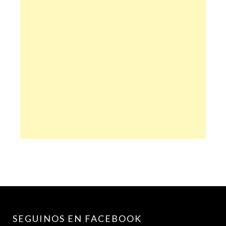
SEGUINOS EN FACEBOOK