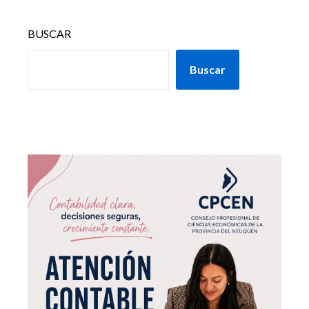
BUSCAR
Buscar