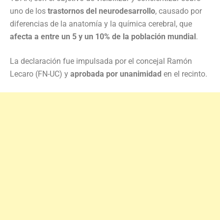
uno de los
trastornos del neurodesarrollo
, causado por
diferencias de la anatomía y la química cerebral, que
afecta a entre un 5 y un 10% de la población mundial
.
La declaración fue impulsada por el concejal Ramón
Lecaro (FN-UC) y
aprobada por unanimidad
en el recinto.