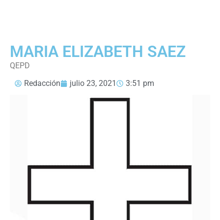
MARIA ELIZABETH SAEZ
QEPD
Redacción
julio 23, 2021
3:51 pm