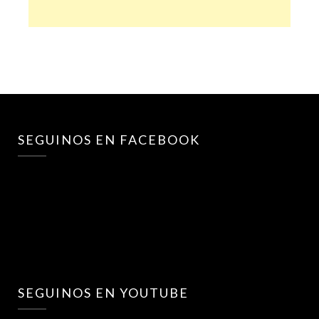
SEGUINOS EN FACEBOOK
SEGUINOS EN YOUTUBE