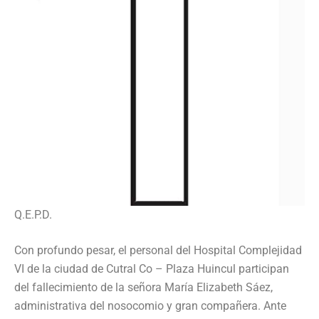
Q.E.P.D.
Con profundo pesar, el personal del Hospital Complejidad
VI de la ciudad de Cutral Co – Plaza Huincul participan
del fallecimiento de la señora María Elizabeth Sáez,
administrativa del nosocomio y gran compañera. Ante