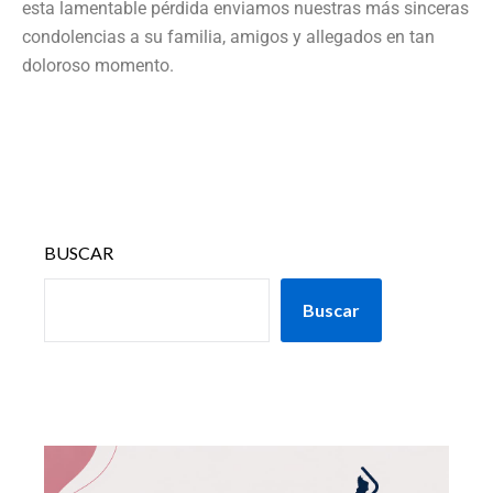
esta lamentable pérdida enviamos nuestras más sinceras
condolencias a su familia, amigos y allegados en tan
doloroso momento.
BUSCAR
Buscar