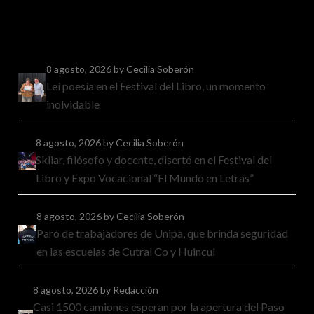
8 agosto, 2026
by Cecilia Soberón
Leí poesía en el Festival del Libro, un momento
inolvidable
8 agosto, 2026
by Cecilia Soberón
Skliar, filósofo y docente, disertó en el Festival del
Libro y Expo Vocacional “El Mundo en Letras”
8 agosto, 2026
by Cecilia Soberón
Paro de trabajadores de Unipa, que brinda seguridad
en las escuelas de Cutral Co y Huincul
8 agosto, 2026
by Redacción
Casi 1500 camiones esperan por la apertura del Paso