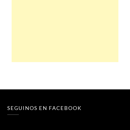
SEGUINOS EN FACEBOOK