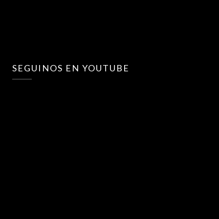
SEGUINOS EN YOUTUBE