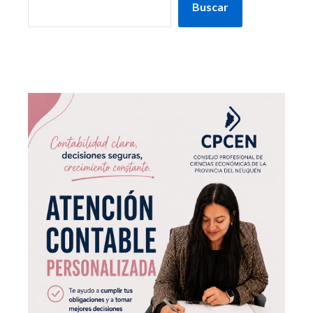
Buscar