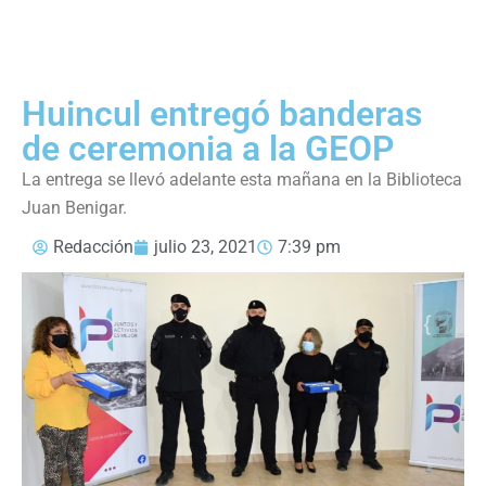
Huincul entregó banderas
de ceremonia a la GEOP
La entrega se llevó adelante esta mañana en la Biblioteca
Juan Benigar.
Redacción
julio 23, 2021
7:39 pm