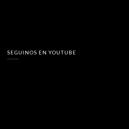
SEGUINOS EN YOUTUBE