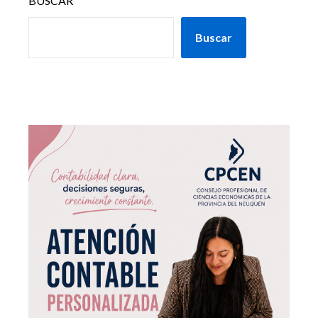
BUSCAR
Buscar