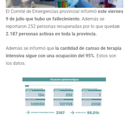
El Comité de Emergencias provincial informó
este viernes
9 de julio que hubo un fallecimiento
. Además se
reportaron 252 personas recuperadas por lo que queda
n
2.187 personas activas en toda la provincia.
Además se informó que
la cantidad de camas de terapia
intensiva sigue con una ocupación del 95%
. Estos son
los datos.