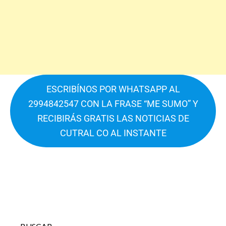
ESCRIBÍNOS POR WHATSAPP AL
2994842547 CON LA FRASE “ME SUMO” Y
RECIBIRÁS GRATIS LAS NOTICIAS DE
CUTRAL CO AL INSTANTE