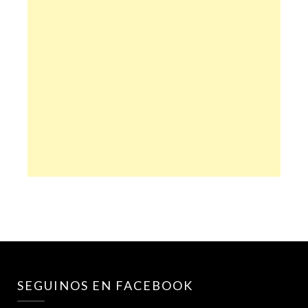
SEGUINOS EN FACEBOOK