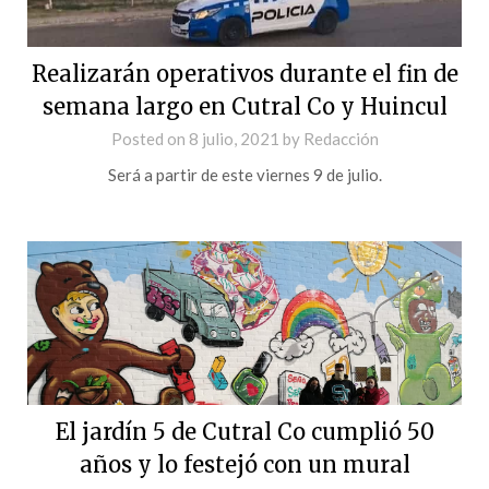
Realizarán operativos durante el fin de
semana largo en Cutral Co y Huincul
Posted on
8 julio, 2021
by
Redacción
Será a partir de este viernes 9 de julio.
El jardín 5 de Cutral Co cumplió 50
años y lo festejó con un mural