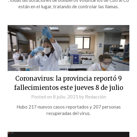
están en el lugar, tratando de controlar las llamas.
Coronavirus: la provincia reportó 9
fallecimientos este jueves 8 de julio
Posted on
8 julio, 2021
by
Redacción
Hubo 217 nuevos casos reportados y 207 personas
recuperadas del virus.