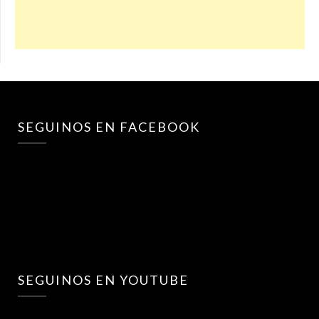
SEGUINOS EN FACEBOOK
SEGUINOS EN YOUTUBE