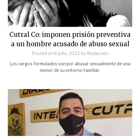
Cutral Co: imponen prisión preventiva
a un hombre acusado de abuso sexual
Posted on
8 julio, 2021
by
Redacción
Los cargos formulados son por abusar sexualmente de una
menor de su entorno familiar.