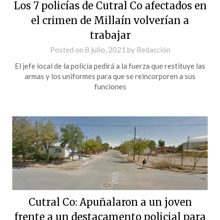
Los 7 policías de Cutral Co afectados en
el crimen de Millaín volverían a
trabajar
Posted on
8 julio, 2021
by
Redacción
El jefe local de la policía pedirá a la fuerza que restituye las
armas y los uniformes para que se reincorporen a sus
funciones
Cutral Co: Apuñalaron a un joven
frente a un destacamento policial para