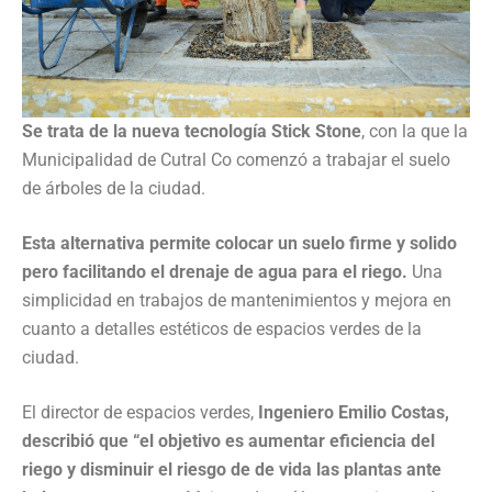
Se trata de la nueva tecnología
Stick Stone
, con la que la
Municipalidad de Cutral Co comenzó a trabajar el suelo
de árboles de la ciudad.
Esta alternativa permite colocar un suelo firme y solido
pero facilitando el drenaje de agua para el riego.
Una
simplicidad en trabajos de mantenimientos y mejora en
cuanto a detalles estéticos de espacios verdes de la
ciudad.
El director de espacios verdes,
Ingeniero Emilio Costas,
describió que “el objetivo es aumentar eficiencia del
riego y disminuir el riesgo de de vida las plantas ante