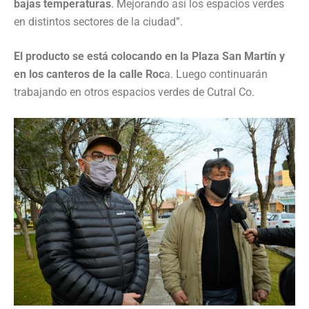
bajas temperaturas
. Mejorando así los espacios verdes
en distintos sectores de la ciudad”.
El producto se está colocando en la Plaza San Martín y
en los canteros de la calle Roc
a. Luego continuarán
trabajando en otros espacios verdes de Cutral Co.