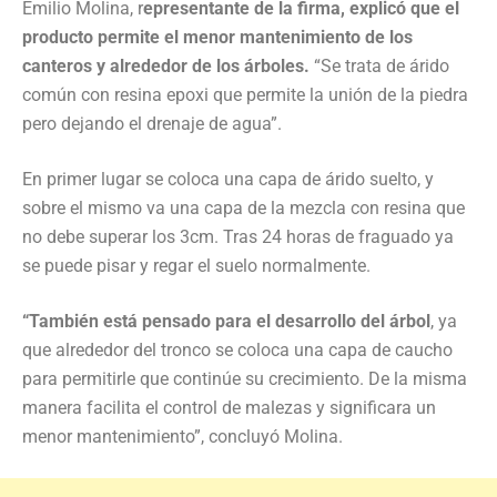
Emilio Molina, r
epresentante de la firma, explicó que el
producto permite el menor mantenimiento de los
canteros y alrededor de los árboles.
“Se trata de árido
común con resina epoxi que permite la unión de la piedra
pero dejando el drenaje de agua”.
En primer lugar se coloca una capa de árido suelto, y
sobre el mismo va una capa de la mezcla con resina que
no debe superar los 3cm. Tras 24 horas de fraguado ya
se puede pisar y regar el suelo normalmente.
“También está pensado para el desarrollo del árbol
, ya
que alrededor del tronco se coloca una capa de caucho
para permitirle que continúe su crecimiento. De la misma
manera facilita el control de malezas y significara un
menor mantenimiento”, concluyó Molina.