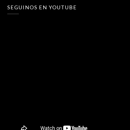
SEGUINOS EN YOUTUBE