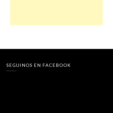
SEGUINOS EN FACEBOOK