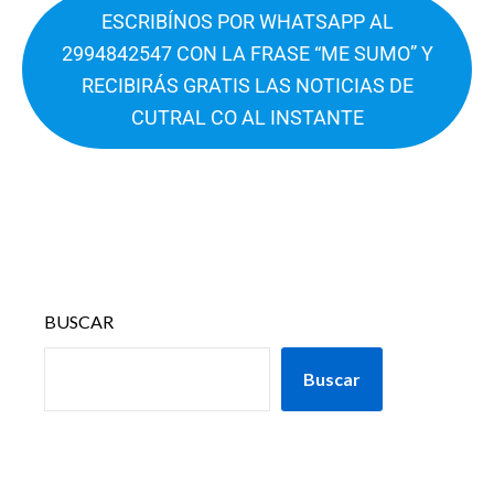
ESCRIBÍNOS POR WHATSAPP AL
2994842547 CON LA FRASE “ME SUMO” Y
RECIBIRÁS GRATIS LAS NOTICIAS DE
CUTRAL CO AL INSTANTE
BUSCAR
Buscar