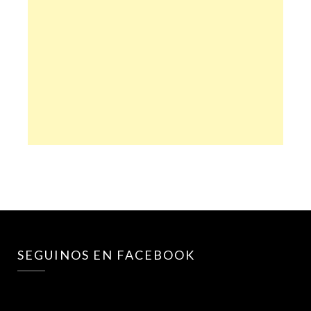
SEGUINOS EN FACEBOOK