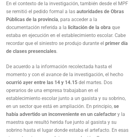
En el contexto de la investigación, también desde el MPF
se remitió el pedido formal a las
autoridades de Obras
Públicas de la provincia
, para acceder a la
documentación referida a la
licitación de la obra
que
estaba en ejecución en el establecimiento escolar. Cabe
recordar que el siniestro se produjo durante el
primer día
de clases presenciales
.
De acuerdo a la información recolectada hasta el
momento y con el avance de la investigación, el hecho
ocurrió ayer entre las 14 y 14.15
del martes. Dos
operarios de una empresa trabajaban en el
establecimiento escolar junto a un gasista y su sobrino,
en un sector que está en ampliación. En principio,
se
había advertido un inconveniente en un calefactor
y la
maestra que resultó herida fue junto al gasista y su
sobrino hasta el lugar donde estaba el artefacto. En esas