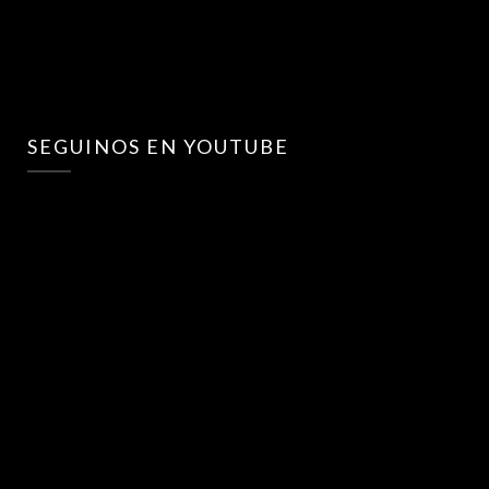
SEGUINOS EN YOUTUBE