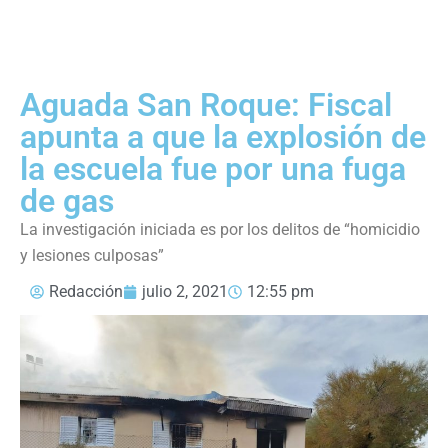
Aguada San Roque: Fiscal
apunta a que la explosión de
la escuela fue por una fuga
de gas
La investigación iniciada es por los delitos de “homicidio
y lesiones culposas”
Redacción
julio 2, 2021
12:55 pm