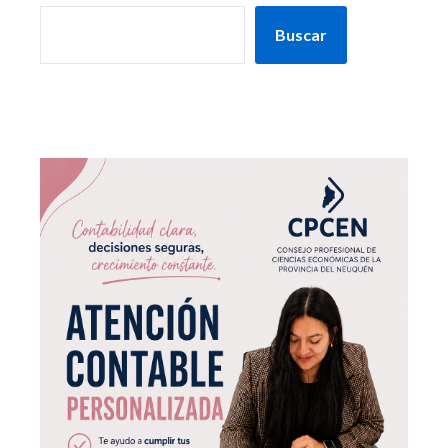
Buscar