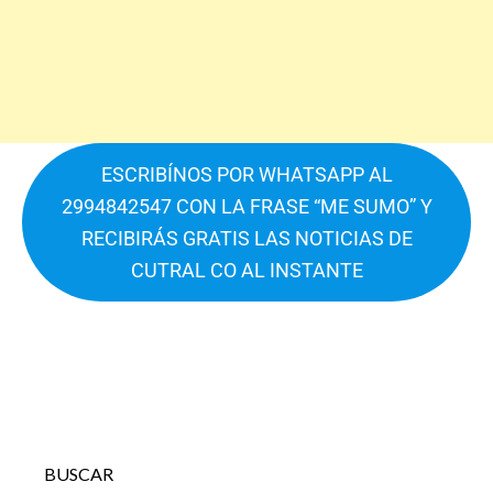
ESCRIBÍNOS POR WHATSAPP AL
2994842547 CON LA FRASE “ME SUMO” Y
RECIBIRÁS GRATIS LAS NOTICIAS DE
CUTRAL CO AL INSTANTE
BUSCAR