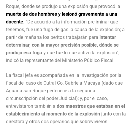
Roque, donde se produjo una explosión que provocó la
muerte de dos hombres y lesionó gravemente a una
docente
. “De acuerdo a la información preliminar que
tenemos, fue una fuga de gas la causa de la explosión; a
partir de mañana los peritos trabajarán para
intentar
determinar, con la mayor precisión posible, dónde se
produjo esa fuga
y qué fue lo que activó la explosión”,
indicó la representante del Ministerio Público Fiscal.
La fiscal jefa es acompañada en la investigación por la
fiscal del caso de Cutral Co, Gabriela Macaya (dado que
Aguada san Roque pertenece a la segunda
circunscripción del poder Judicial); y, por el caso,
entrevistaron también a
dos maestros que estaban en el
establecimiento al momento de la explosión
junto con la
directora y otros dos operarios que sobrevivieron.