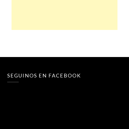
SEGUINOS EN FACEBOOK