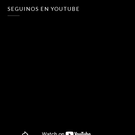
SEGUINOS EN YOUTUBE