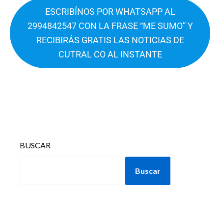
ESCRIBÍNOS POR WHATSAPP AL
2994842547 CON LA FRASE “ME SUMO” Y
RECIBIRÁS GRATIS LAS NOTICIAS DE
CUTRAL CO AL INSTANTE
BUSCAR
Buscar