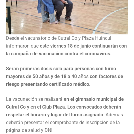
Desde el vacunatorio de Cutral Co y Plaza Huincul
informaron que
este viernes 18 de junio continuarán con
la campaña de vacunación contra el coronavirus.
Serán primeras dosis solo para personas con turno
mayores de 50 años y de 18 a 40
años
con factores de
riesgo presentando certificado médico.
La vacunación se realizará
en el gimnasio municipal de
Cutral Co y en el Club Plaza
.
Los convocados deberán
respetar el horario y lugar del turno asignado
. Además
deberán presentar el comprobante de inscripción de la
página de salud y DNI.