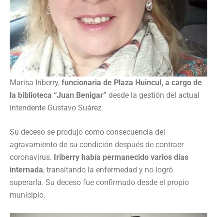
Marisa Iriberry,
funcionaria de Plaza Huincul, a cargo de
la biblioteca “Juan Benigar”
desde la gestión del actual
intendente Gustavo Suárez.
Su deceso se produjo como consecuencia del
agravamiento de su condición después de contraer
coronavirus.
Iriberry había permanecido varios días
internada
, transitando la enfermedad y no logró
superarla. Su deceso fue confirmado desde el propio
municipio.