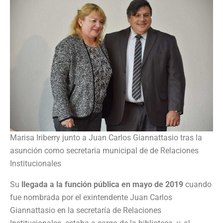
Marisa Iriberry junto a Juan Carlos Giannattasio tras la
asunción como secretaria municipal de de Relaciones
Institucionales
Su
llegada a la función pública en mayo de 2019
cuando
fue nombrada por el exintendente Juan Carlos
Giannattasio en la secretaría de Relaciones