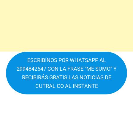
ESCRIBÍNOS POR WHATSAPP AL
2994842547 CON LA FRASE “ME SUMO” Y
RECIBIRÁS GRATIS LAS NOTICIAS DE
CUTRAL CO AL INSTANTE