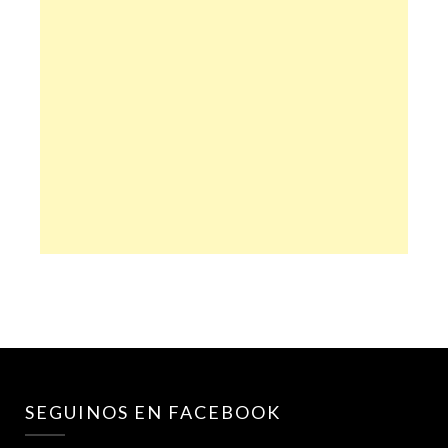
SEGUINOS EN FACEBOOK