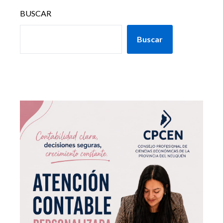
BUSCAR
Buscar