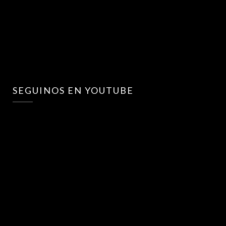
SEGUINOS EN YOUTUBE