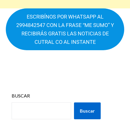
ESCRIBÍNOS POR WHATSAPP AL
2994842547 CON LA FRASE “ME SUMO” Y
RECIBIRÁS GRATIS LAS NOTICIAS DE
CUTRAL CO AL INSTANTE
BUSCAR
Buscar