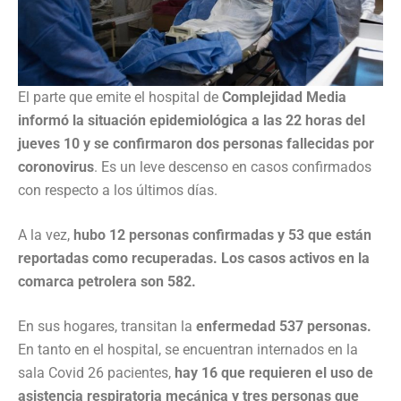
El parte que emite el hospital de
Complejidad Media
informó la situación epidemiológica a las 22 horas del
jueves 10 y se confirmaron dos personas fallecidas por
coronovirus
. Es un leve descenso en casos confirmados
con respecto a los últimos días.
A la vez,
hubo 12 personas confirmadas y 53 que están
reportadas como recuperadas. Los casos activos en la
comarca petrolera son 582.
En sus hogares, transitan la
enfermedad 537 personas.
En tanto en el hospital, se encuentran internados en la
sala Covid 26 pacientes,
hay 16 que requieren el uso de
asistencia respiratoria mecánica y tres personas que