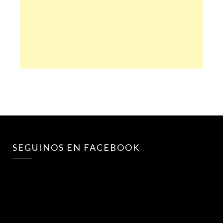
SEGUINOS EN FACEBOOK