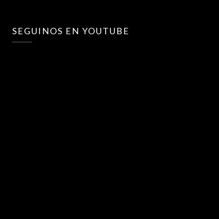
SEGUINOS EN YOUTUBE