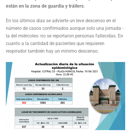
están en la zona de guardia y tráilers
.
En los últimos días se advierte un leve descenso en el
número de casos confirmados aunque solo una jornada -
la del miércoles- no se reportaron personas fallecidas. En
cuanto a la cantidad de pacientes que requieren
respirador también hay un mínimo descenso.