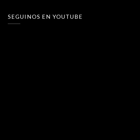
SEGUINOS EN YOUTUBE