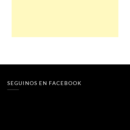
SEGUINOS EN FACEBOOK