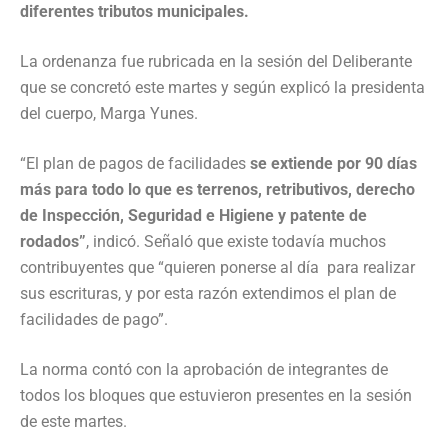
diferentes tributos municipales.
La ordenanza fue rubricada en la sesión del Deliberante
que se concretó este martes y según explicó la presidenta
del cuerpo, Marga Yunes.
“El plan de pagos de facilidades
se extiende por 90 días
más para todo lo que es terrenos, retributivos, derecho
de Inspección, Seguridad e Higiene y patente de
rodados”
, indicó. Señaló que existe todavía muchos
contribuyentes que “quieren ponerse al día para realizar
sus escrituras, y por esta razón extendimos el plan de
facilidades de pago”.
La norma contó con la aprobación de integrantes de
todos los bloques que estuvieron presentes en la sesión
de este martes.