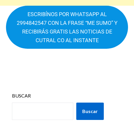
ESCRIBÍNOS POR WHATSAPP AL
2994842547 CON LA FRASE “ME SUMO” Y
RECIBIRÁS GRATIS LAS NOTICIAS DE
CUTRAL CO AL INSTANTE
BUSCAR
Buscar