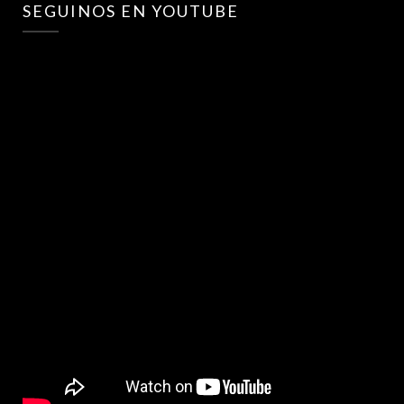
SEGUINOS EN YOUTUBE