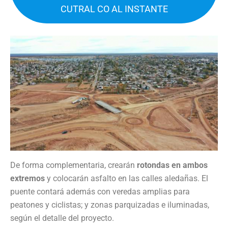
CUTRAL CO AL INSTANTE
De forma complementaria, crearán
rotondas en ambos
extremos
y colocarán asfalto en las calles aledañas. El
puente contará además con veredas amplias para
peatones y ciclistas; y zonas parquizadas e iluminadas,
según el detalle del proyecto.