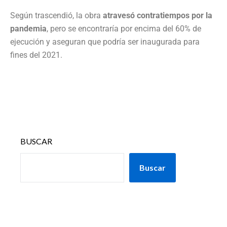
Según trascendió, la obra
atravesó contratiempos por la
pandemia
, pero se encontraría por encima del 60% de
ejecución y aseguran que podría ser inaugurada para
fines del 2021.
BUSCAR
Buscar