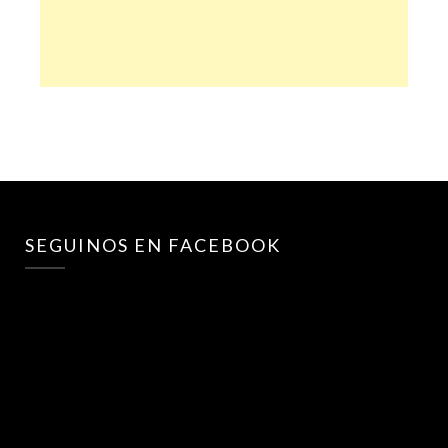
SEGUINOS EN FACEBOOK