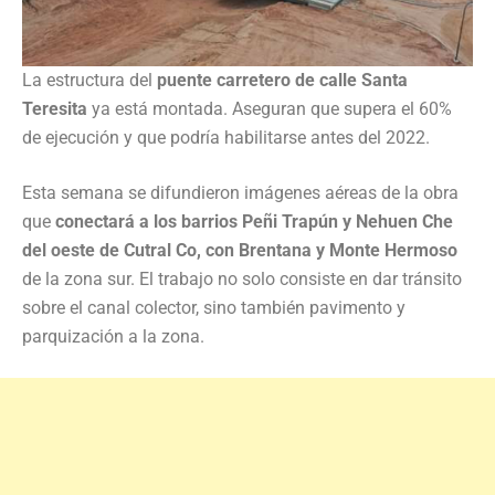
La estructura del
puente carretero de calle Santa
Teresita
ya está montada. Aseguran que supera el 60%
de ejecución y que podría habilitarse antes del 2022.
Esta semana se difundieron imágenes aéreas de la obra
que
conectará a los barrios Peñi Trapún y Nehuen Che
del oeste de Cutral Co, con Brentana y Monte Hermoso
de la zona sur. El trabajo no solo consiste en dar tránsito
sobre el canal colector, sino también pavimento y
parquización a la zona.