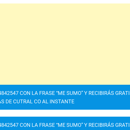
842547 CON LA FRASE “ME SUMO” Y RECIBIRÁS GRAT
AS DE CUTRAL CO AL INSTANTE
842547 CON LA FRASE “ME SUMO” Y RECIBIRÁS GRAT