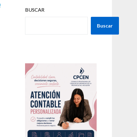
e
BUSCAR
Buscar