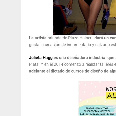
La artista
oriunda de Plaza Huincul
dará un cur
gusta la creación de indumentaria y calzado est
Julieta Hagg
es una diseñadora industrial qu
Plata. Y en el 2014 comenzó a realizar talleres 
adelante el dictado de cursos de diseño de al