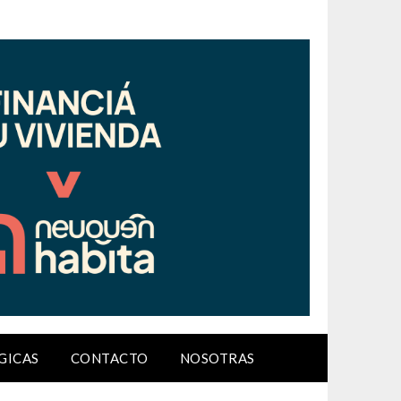
GICAS
CONTACTO
NOSOTRAS