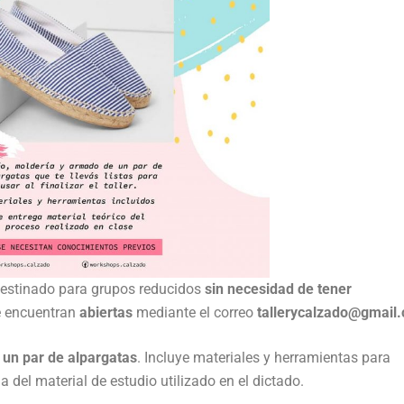
estinado para grupos reducidos
sin necesidad de tener
e encuentran
abiertas
mediante el correo
tallerycalzado@gmail
 un par de alpargatas
. Incluye materiales y herramientas para
 del material de estudio utilizado en el dictado.