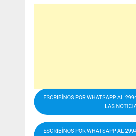
ESCRIBÍNOS POR WHATSAPP AL 2994
LAS NOTICI
ESCRIBÍNOS POR WHATSAPP AL 2994