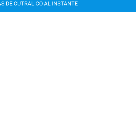
AS DE CUTRAL CO AL INSTANTE