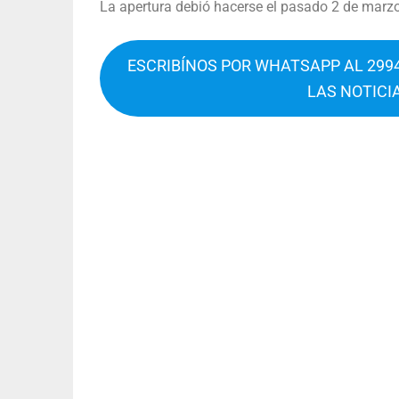
La apertura debió hacerse el pasado 2 de marzo
ESCRIBÍNOS POR WHATSAPP AL 2994
LAS NOTICI