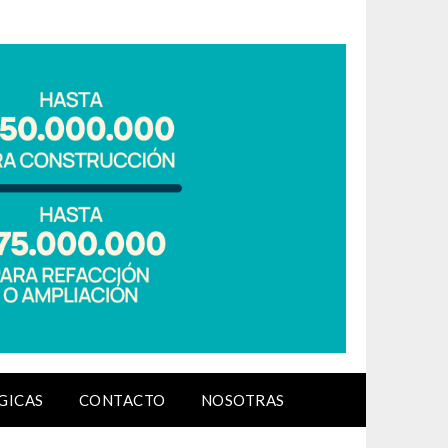
GICAS
CONTACTO
NOSOTRAS