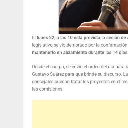
El
lunes 22, a las 10 está prevista la sesión de
legislativo se vio demorado por la confirmación
mantenerlo en aislamiento durante los 14 días
Desde el cuerpo, se envió el orden del día para 
Gustavo Suárez para que brinde su discurso. Lu
concejales puedan tratar los proyectos en el rec
las comisiones.