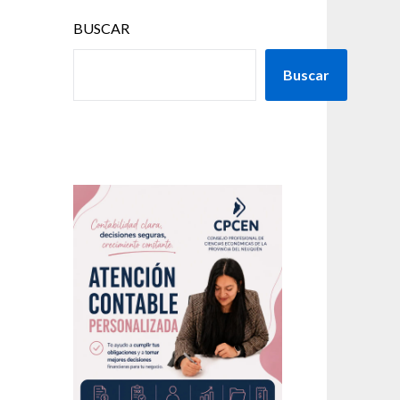
BUSCAR
Buscar