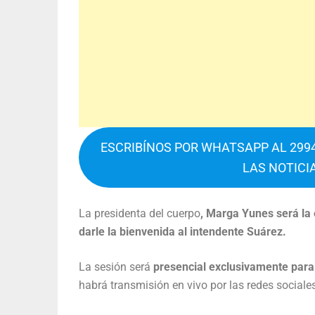
ESCRIBÍNOS POR WHATSAPP AL 2994
LAS NOTICI
La presidenta del cuerpo
, Marga Yunes será la 
darle la bienvenida al intendente Suárez.
La sesión será
presencial exclusivamente para 
habrá transmisión en vivo por las redes sociales