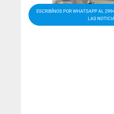
ESCRIBÍNOS POR WHATSAPP AL 2994
LAS NOTICI