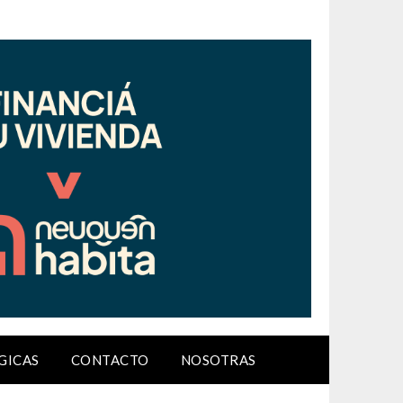
GICAS
CONTACTO
NOSOTRAS