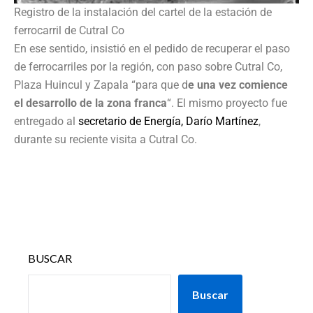
Registro de la instalación del cartel de la estación de
ferrocarril de Cutral Co
En ese sentido, insistió en el pedido de recuperar el paso
de ferrocarriles por la región, con paso sobre Cutral Co,
Plaza Huincul y Zapala “para que d
e una vez comience
el desarrollo de la zona franca
“. El mismo proyecto fue
entregado al
secretario de Energía, Darío Martínez
,
durante su reciente visita a Cutral Co.
BUSCAR
Buscar