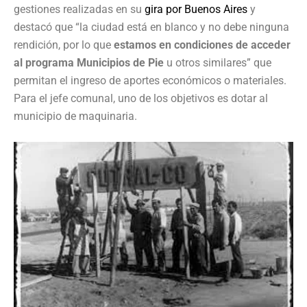
gestiones realizadas en su
gira por Buenos Aires
y
destacó que “la ciudad está en blanco y no debe ninguna
rendición, por lo que
estamos en condiciones de acceder
al programa Municipios de Pie
u otros similares” que
permitan el ingreso de aportes económicos o materiales.
Para el jefe comunal, uno de los objetivos es dotar al
municipio de maquinaria.