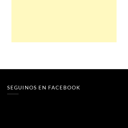
SEGUINOS EN FACEBOOK