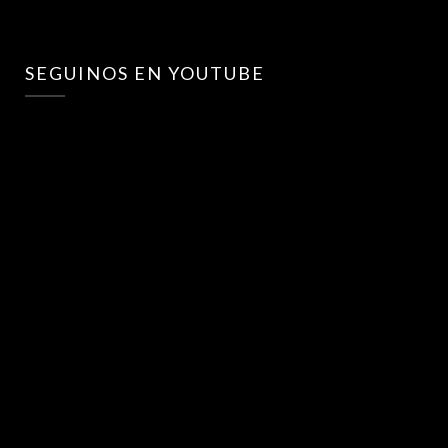
SEGUINOS EN YOUTUBE