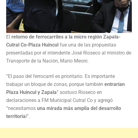
El
retorno de ferrocarriles a la micro región Zapala-
Cutral Co-Plaza Huincul
fue una de las propuestas
presentadas por el intendente José Rioseco al ministro de
Transporte de la Nación, Mario Meoni.
“El paso del ferrocarril es prioritario. Es importante
trabajar un bloque de zonas, porque también
entrarían
Plaza Huincul y Zapala
” sostuvo Rioseco en
declaraciones a FM Municipal Cutral Co y agregó
“necesitamos
una mirada más amplia del desarrollo
territoria
l”.