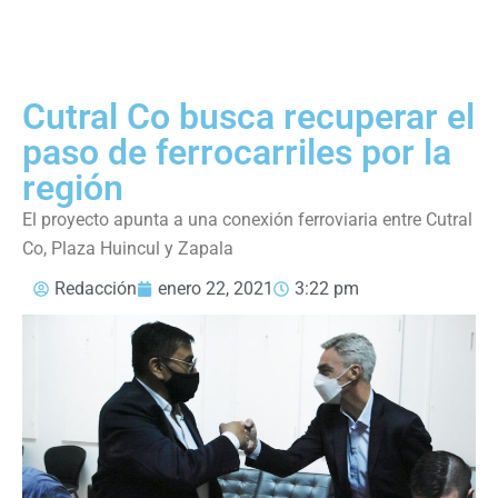
Cutral Co busca recuperar el
paso de ferrocarriles por la
región
El proyecto apunta a una conexión ferroviaria entre Cutral
Co, Plaza Huincul y Zapala
Redacción
enero 22, 2021
3:22 pm