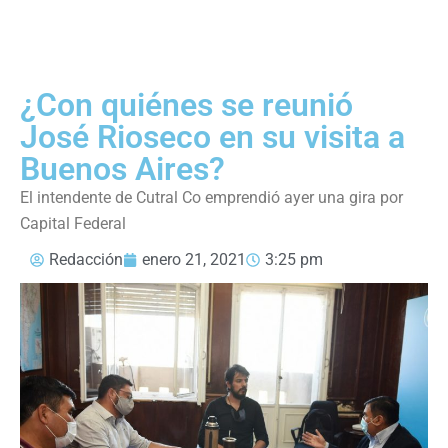
¿Con quiénes se reunió
José Rioseco en su visita a
Buenos Aires?
El intendente de Cutral Co emprendió ayer una gira por
Capital Federal
Redacción
enero 21, 2021
3:25 pm