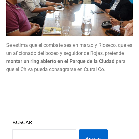
Se estima que el combate sea en marzo y Rioseco, que es
un aficionado del boxeo y seguidor de Rojas, pretende
montar un ring abierto en el Parque de la Ciudad
para
que el Chiva pueda consagrarse en Cutral Co.
BUSCAR
Buscar