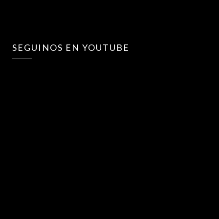
SEGUINOS EN YOUTUBE