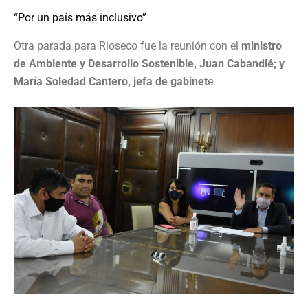
“Por un país más inclusivo”
Otra parada para Rioseco fue la reunión con el
ministro
de Ambiente y Desarrollo Sostenible, Juan Cabandié; y
María Soledad Cantero, jefa de gabinet
e.