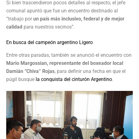
Si bien trascendieron pocos detalles al respecto, el jefe
comunal apuntó que fue un encuentro destinado al
“trabajo por
un país más inclusivo, federal y de mejor
calidad
para nuestros vecinos”.
En busca del campeón argentino Ligero
Entre otras paradas, también se anunció el encuentro con
Mario Margossian, representante del boxeador local
Damián “Chiva” Rojas
, para definir una fecha en que el
púgil busque
la conquista del cinturón Argentino
.