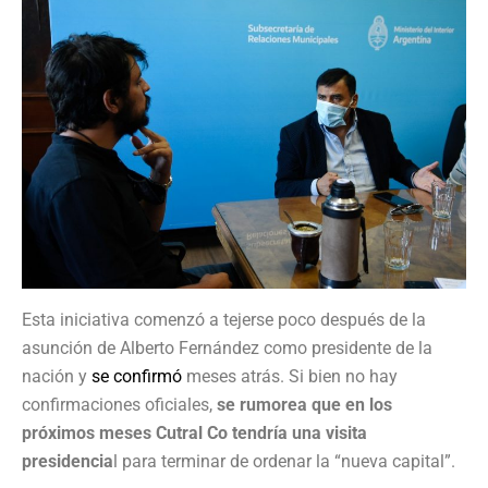
Esta iniciativa comenzó a tejerse poco después de la
asunción de Alberto Fernández como presidente de la
nación y
se confirmó
meses atrás. Si bien no hay
confirmaciones oficiales,
se rumorea que en los
próximos meses Cutral Co tendría una visita
presidencia
l para terminar de ordenar la “nueva capital”.