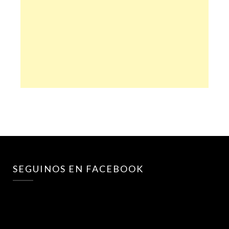
SEGUINOS EN FACEBOOK