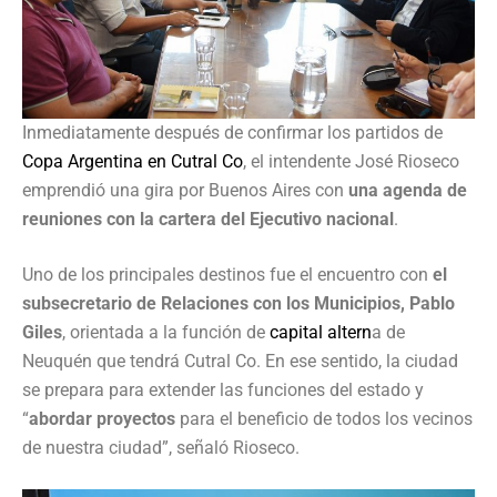
Inmediatamente después de confirmar los partidos de
Copa Argentina en Cutral Co
, el intendente José Rioseco
emprendió una gira por Buenos Aires con
una agenda de
reuniones con la cartera del Ejecutivo nacional
.
Uno de los principales destinos fue el encuentro con
el
subsecretario de Relaciones con los Municipios, Pablo
Giles
, orientada a la función de
capital altern
a de
Neuquén que tendrá Cutral Co. En ese sentido, la ciudad
se prepara para extender las funciones del estado y
“
abordar proyectos
para el beneficio de todos los vecinos
de nuestra ciudad”, señaló Rioseco.