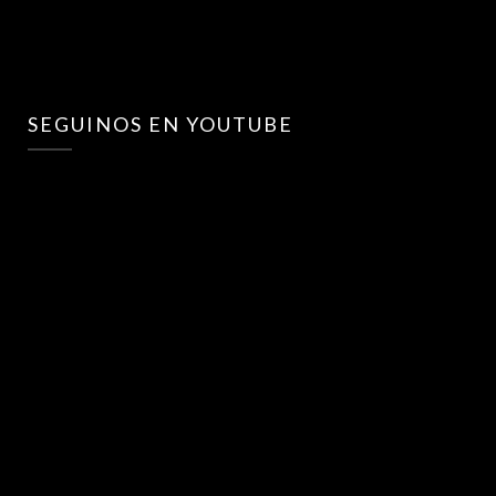
SEGUINOS EN YOUTUBE