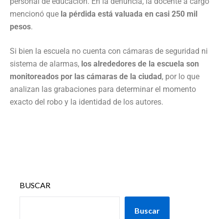
personal de educación. En la denuncia, la docente a cargo
mencionó que
la pérdida está valuada en casi 250 mil
pesos
.
Si bien la escuela no cuenta con cámaras de seguridad ni
sistema de alarmas,
los alrededores de la escuela son
monitoreados por las cámaras de la ciudad
, por lo que
analizan las grabaciones para determinar el momento
exacto del robo y la identidad de los autores.
BUSCAR
Buscar