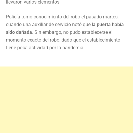
llevaron varios elementos.
Policía tomó conocimiento del robo el pasado martes,
cuando una auxiliar de servicio notó que
la puerta había
sido dañada
. Sin embargo, no pudo establecerse el
momento exacto del robo, dado que el establecimiento
tiene poca actividad por la pandemia.