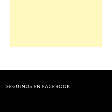
SEGUINOS EN FACEBOOK