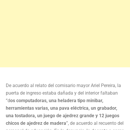
De acuerdo al relato del comisario mayor Ariel Pereira, la
puerta de ingreso estaba dañada y del interior faltaban
“d
os computadoras, una heladera tipo minibar,
herramientas varias, una pava eléctrica, un grabador,
una tostadora, un juego de ajedrez grande y 12 juegos
chicos de ajedrez de madera
”, de acuerdo al recuento del