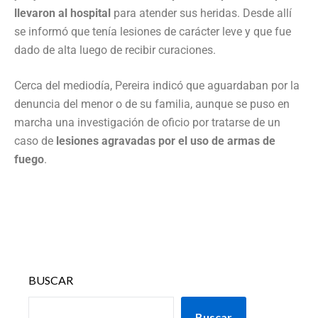
llevaron al hospital
para atender sus heridas. Desde allí
se informó que tenía lesiones de carácter leve y que fue
dado de alta luego de recibir curaciones.
Cerca del mediodía, Pereira indicó que aguardaban por la
denuncia del menor o de su familia, aunque se puso en
marcha una investigación de oficio por tratarse de un
caso de
lesiones agravadas por el uso de armas de
fuego
.
BUSCAR
Buscar