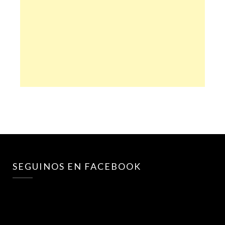
SEGUINOS EN FACEBOOK