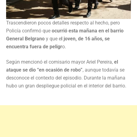
Trascendieron pocos detalles respecto al hecho, pero
Policía confirmó que
ocurrió esta mañana en el barrio
General Belgrano
y que e
l joven, de 16 años, se
encuentra fuera de peligr
o.
Según mencionó el comisario mayor Ariel Pereira,
el
ataque se dio “en ocasión de robo”
, aunque todavía se
desconoce el contexto del episodio. Durante la mañana
hubo un gran despliegue policial en el interior del barrio.