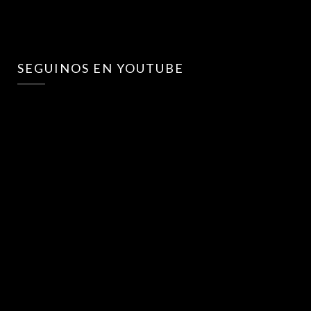
SEGUINOS EN YOUTUBE