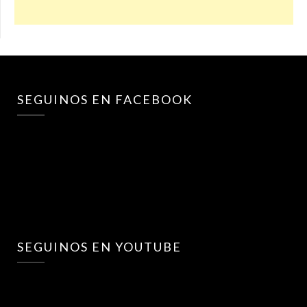
SEGUINOS EN FACEBOOK
SEGUINOS EN YOUTUBE