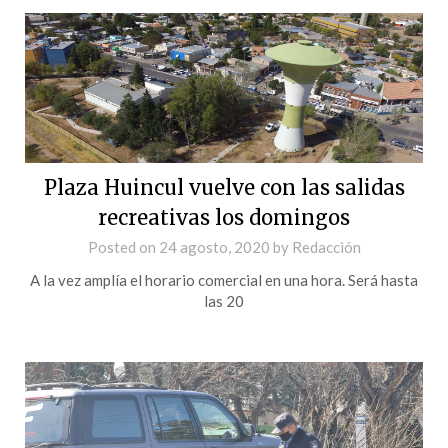
Plaza Huincul vuelve con las salidas
recreativas los domingos
Posted on
24 agosto, 2020
by
Redacción
A la vez amplía el horario comercial en una hora. Será hasta
las 20