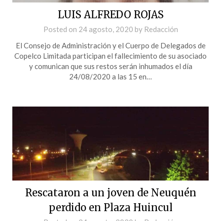
LUIS ALFREDO ROJAS
Posted on
24 agosto, 2020
by
Redacción
El Consejo de Administración y el Cuerpo de Delegados de
Copelco Limitada participan el fallecimiento de su asociado
y comunican que sus restos serán inhumados el día
24/08/2020 a las 15 en…
Rescataron a un joven de Neuquén
perdido en Plaza Huincul