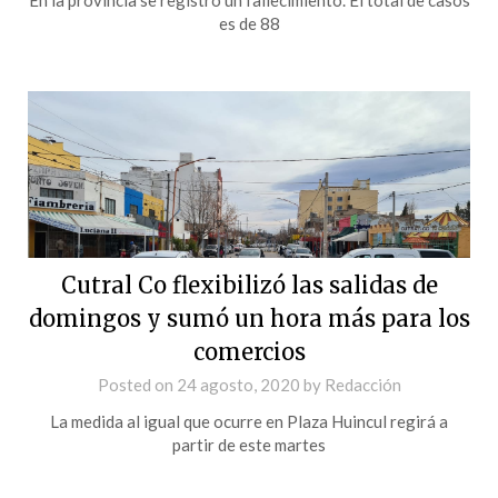
es de 88
Cutral Co flexibilizó las salidas de
domingos y sumó un hora más para los
comercios
Posted on
24 agosto, 2020
by
Redacción
La medida al igual que ocurre en Plaza Huincul regirá a
partir de este martes