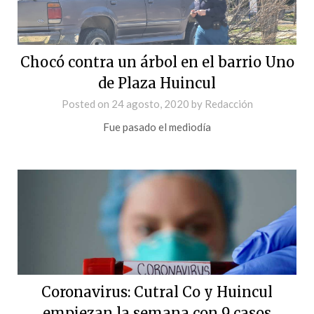
Chocó contra un árbol en el barrio Uno
de Plaza Huincul
Posted on
24 agosto, 2020
by
Redacción
Fue pasado el mediodía
Coronavirus: Cutral Co y Huincul
empiezan la semana con 9 casos