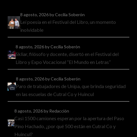
8 agosto, 2026
by Cecilia Soberón
Leí poesía en el Festival del Libro, un momento
inolvidable
8 agosto, 2026
by Cecilia Soberón
Skliar, filósofo y docente, disertó en el Festival del
Libro y Expo Vocacional “El Mundo en Letras”
8 agosto, 2026
by Cecilia Soberón
Paro de trabajadores de Unipa, que brinda seguridad
en las escuelas de Cutral Co y Huincul
8 agosto, 2026
by Redacción
Casi 1500 camiones esperan por la apertura del Paso
Pino Hachado, ¿por qué 500 están en Cutral Co y
Huincul?