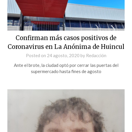
Confirman más casos positivos de
Coronavirus en La Anónima de Huincul
Posted on
24 agosto, 2020
by
Redacción
Ante el brote, la ciudad optó por cerrar las puertas del
supermercado hasta fines de agosto