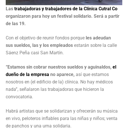
Las
trabajadoras y trabajadores de la Clínica Cutral Co
organizaron para hoy un festival solidario. Será a partir
de las 19.
Con el objetivo de reunir fondos porque
les adeudan
sus
sueldos,
las y los empleados
estarán sobre la calle
Sáenz Peña casi San Martín.
“Estamos sin cobrar nuestros sueldos y aguinaldos,
el
dueño de la empresa
no aparece,
así que estamos
nosotros en (el edificio de la) clínica. No hay médicos
nada”, señalaron las trabajadoras que hicieron la
convocatoria.
Habrá artistas que se solidarizan y ofrecerán su música
en vivo, peloteros inflables para las niñas y niños; venta
de panchos y una urna solidaria.