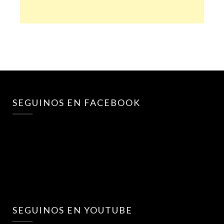
SEGUINOS EN FACEBOOK
SEGUINOS EN YOUTUBE