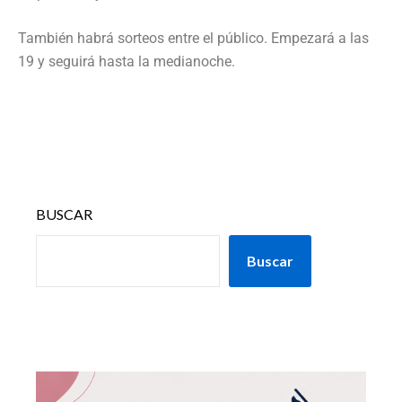
También habrá sorteos entre el público. Empezará a las
19 y seguirá hasta la medianoche.
BUSCAR
Buscar