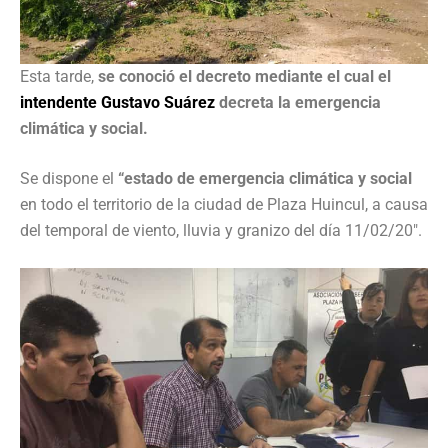
Esta tarde,
se conoció el decreto mediante el cual el
intendente Gustavo Suárez
decreta la emergencia
climática y social.
Se dispone el
“estado de emergencia climática y social
en todo el territorio de la ciudad de Plaza Huincul, a causa
del temporal de viento, lluvia y granizo del día 11/02/20″.