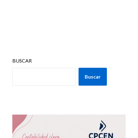
BUSCAR
Buscar