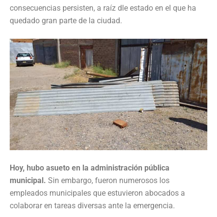
consecuencias persisten, a raíz dle estado en el que ha
quedado gran parte de la ciudad.
Hoy, hubo asueto en la administración pública
municipal.
Sin embargo, fueron numerosos los
empleados municipales que estuvieron abocados a
colaborar en tareas diversas ante la emergencia.