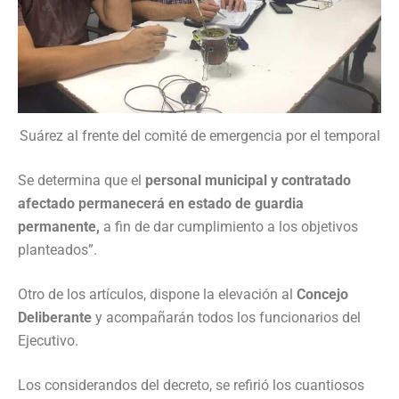
Suárez al frente del comité de emergencia por el temporal
Se determina que el
personal municipal y contratado
afectado permanecerá en estado de guardia
permanente,
a fin de dar cumplimiento a los objetivos
planteados”.
Otro de los artículos, dispone la elevación al
Concejo
Deliberante
y acompañarán todos los funcionarios del
Ejecutivo.
Los considerandos del decreto, se refirió los cuantiosos