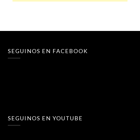
SEGUINOS EN FACEBOOK
SEGUINOS EN YOUTUBE