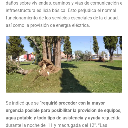
daños sobre viviendas, caminos y vías de comunicación e
infraestructura edilicia básica. Esto perjudica el normal
funcionamiento de los servicios esenciales de la ciudad,
así como la provisión de energía eléctrica.
Se indicó que se
“requirió proceder con la mayor
urgencia posible para posibilitar la provisión de equipos,
agua potable y todo tipo de asistencia y ayuda
requerida
durante la noche del 11 y madrugada del 12″. “Las