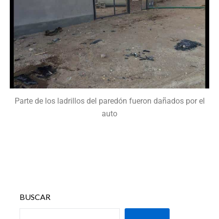
Parte de los ladrillos del paredón fueron dañados por el
auto
BUSCAR