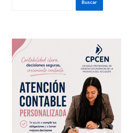
Buscar