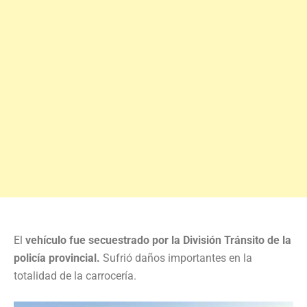
El
vehículo fue secuestrado por la División Tránsito de la
policía provincial.
Sufrió daños importantes en la
totalidad de la carrocería.