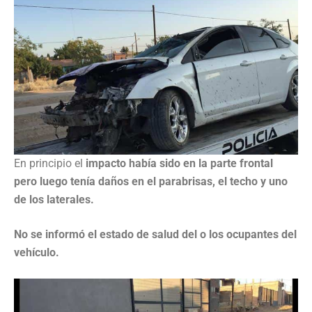
En principio el
impacto había sido en la parte frontal
pero luego tenía daños en el parabrisas, el techo y uno
de los laterales.
No se informó el estado de salud del o los ocupantes del
vehículo.