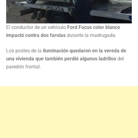
El conductor de un vehículo
Ford Focus color blanco
impactó contra dos farolas
durante la madrugada.
Los postes de la
iluminación quedaron en la vereda de
una vivienda que también perdió algunos ladrillos
del
paredón frontal.