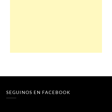
SEGUINOS EN FACEBOOK