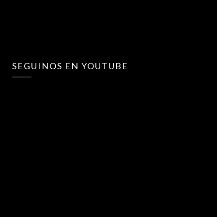
SEGUINOS EN YOUTUBE