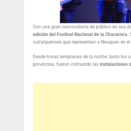
Con una gran convocatoria de público en sus d
edición del Festival Nacional de la Chacarera.
S
cutralquenses que representan a Neuquen en el n
Desde horas tempranas de la noche, tanto los 
provincias, fueron colmando las
instalaciones 