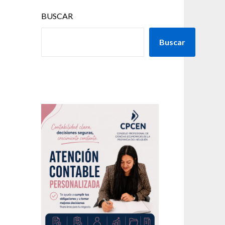
BUSCAR
Buscar