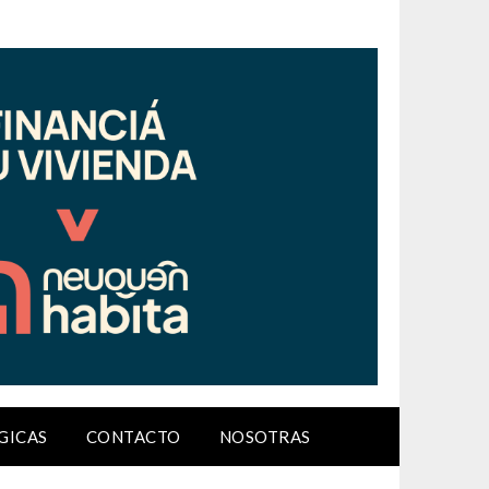
GICAS
CONTACTO
NOSOTRAS