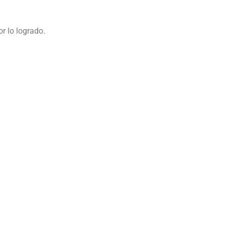
r lo logrado.