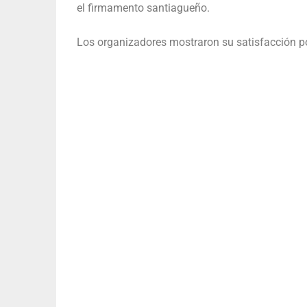
el firmamento santiagueño.
Los organizadores mostraron su satisfacción po