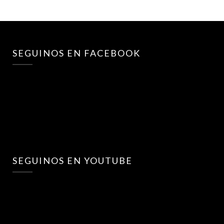
SEGUINOS EN FACEBOOK
SEGUINOS EN YOUTUBE