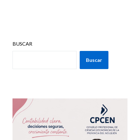
BUSCAR
Buscar