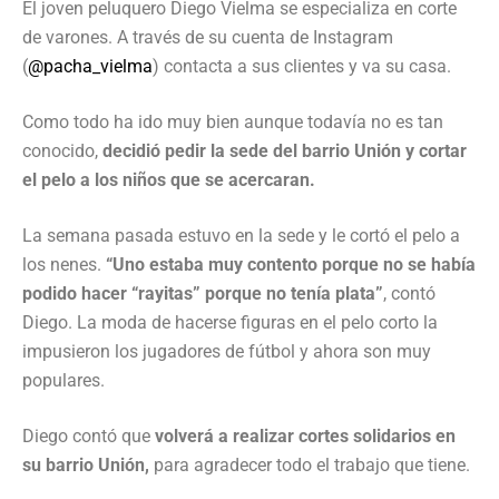
El joven peluquero Diego Vielma se especializa en corte
de varones. A través de su cuenta de Instagram
(
@pacha_vielma
) contacta a sus clientes y va su casa.
Como todo ha ido muy bien aunque todavía no es tan
conocido,
decidió pedir la sede del barrio Unión y cortar
el pelo a los niños que se acercaran.
La semana pasada estuvo en la sede y le cortó el pelo a
los nenes.
“Uno estaba muy contento porque no se había
podido hacer “rayitas” porque no tenía plata”
, contó
Diego. La moda de hacerse figuras en el pelo corto la
impusieron los jugadores de fútbol y ahora son muy
populares.
Diego contó que
volverá a realizar cortes solidarios en
su barrio Unión,
para agradecer todo el trabajo que tiene.