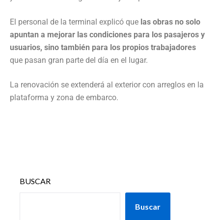
El personal de la terminal explicó que
las obras no solo
apuntan a mejorar las condiciones para los pasajeros y
usuarios, sino también para los propios trabajadores
que pasan gran parte del día en el lugar.
La renovación se extenderá al exterior con arreglos en la
plataforma y zona de embarco.
BUSCAR
Buscar