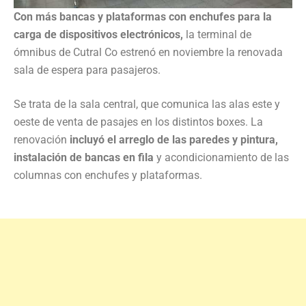
Con más bancas y plataformas con enchufes para la
carga de dispositivos electrónicos,
la terminal de
ómnibus de Cutral Co estrenó en noviembre la renovada
sala de espera para pasajeros.
Se trata de la sala central, que comunica las alas este y
oeste de venta de pasajes en los distintos boxes. La
renovación
incluyó el arreglo de las paredes y pintura,
instalación de bancas en fila
y acondicionamiento de las
columnas con enchufes y plataformas.