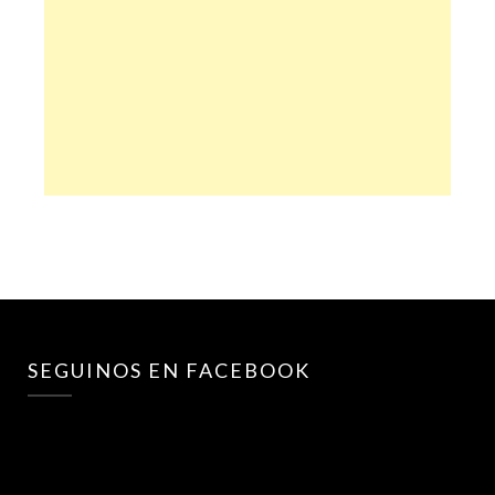
SEGUINOS EN FACEBOOK