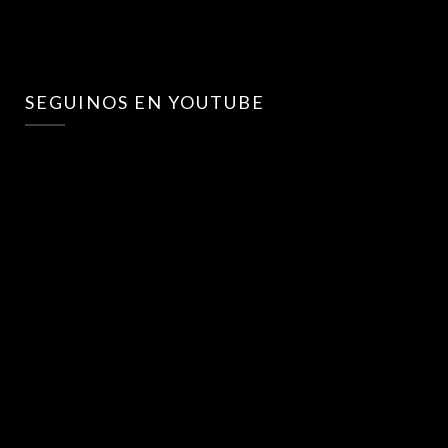
SEGUINOS EN YOUTUBE