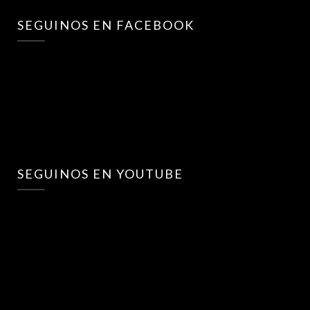
SEGUINOS EN FACEBOOK
SEGUINOS EN YOUTUBE