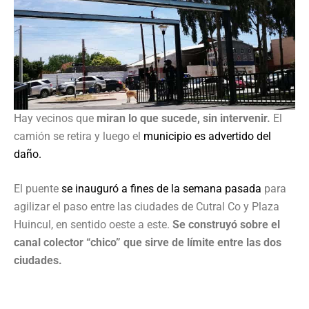
Hay vecinos que
miran lo que sucede, sin intervenir.
El
camión se retira y luego el
municipio es advertido del
daño.
El puente
se inauguró a fines de la semana pasada
para
agilizar el paso entre las ciudades de Cutral Co y Plaza
Huincul, en sentido oeste a este.
Se construyó sobre el
canal colector “chico” que sirve de límite entre las dos
ciudades.