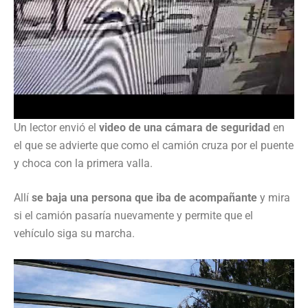
Un lector envió el
video de una cámara de seguridad
en
el que se advierte que como el camión cruza por el puente
y choca con la primera valla.
Allí
se baja una persona que iba de acompañante
y mira
si el camión pasaría nuevamente y permite que el
vehículo siga su marcha.