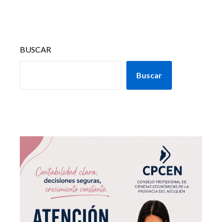
BUSCAR
Buscar