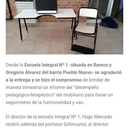
Desde la
Escuela Integral Nº 1 -situada en Ramos y
Gregorio Álvarez del barrio Pueblo Nuevo- se agradeció
a la entrega y se hizo el compromiso
de brindar de
manera trimestral un informe del “desempeño
pedagógico-terapéutico” del mobiliario para hacer un
seguimiento de la funcionalidad y uso.
El director de la escuela Integral Nº 1, Hugo Mercado
recibió además del profesor Schincariol, al director