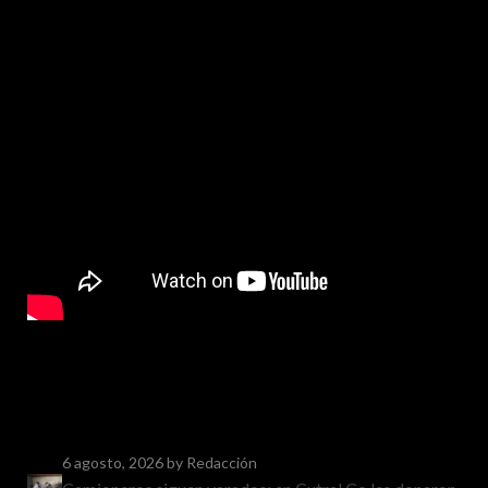
6 agosto, 2026
by Redacción