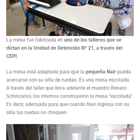
La mesa fue fabricada en
uno de los talleres que se
dictan en la Unidad de Detención Nº 21, a través del
CEPI.
La mesa está adaptada para que la
pequeña Nair
pueda
acercarse con su silla de ruedas. Es una mesa escotada.
A través del taller que lleva adelante el maestro Renato
Schincariol, los internos construyeron la mesa “escotada”.
Es decir, adecuada para que cuando Nair ingresa con su
silla las ruedas no choquen.