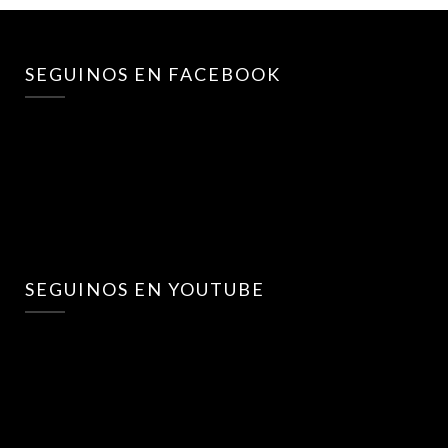
SEGUINOS EN FACEBOOK
SEGUINOS EN YOUTUBE