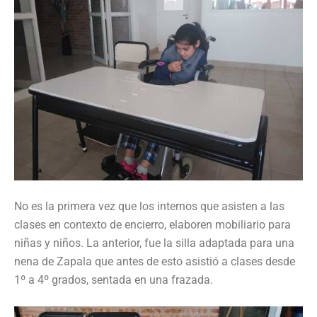
No es la primera vez que los internos que asisten a las
clases en contexto de encierro, elaboren mobiliario para
niñas y niños. La anterior, fue la silla adaptada para una
nena de Zapala que antes de esto asistió a clases desde
1º a 4º grados, sentada en una frazada.