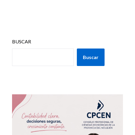
BUSCAR
Buscar