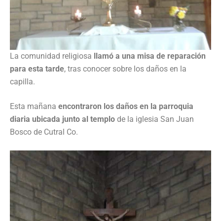
La comunidad religiosa
llamó a una misa de reparación
para esta tarde
, tras conocer sobre los daños en la
capilla.
Esta mañana
encontraron los daños en la parroquia
diaria ubicada junto al templo
de la iglesia San Juan
Bosco de Cutral Co.