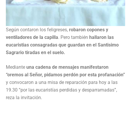
Según contaron los feligreses,
robaron copones y
ventiladores de la capilla
. Pero también
hallaron las
eucaristias consagradas que guardan en el Santisimo
Sagrario tiradas en el suelo.
Mediante
una cadena de mensajes manifestaron
“oremos al Señor, pidamos perdón por esta profanación”
y convocaron a una misa de reparación para hoy a las
19.30 “por las eucaristías perdidas y desparramadas”,
reza la invitación.