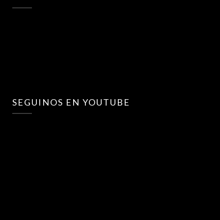
SEGUINOS EN YOUTUBE