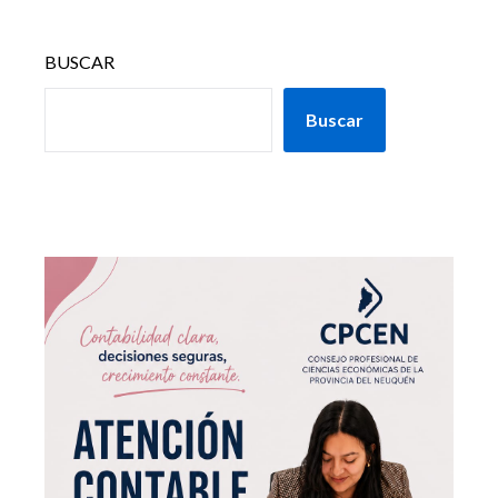
BUSCAR
Buscar