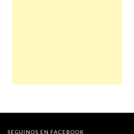
SEGUINOS EN FACEBOOK