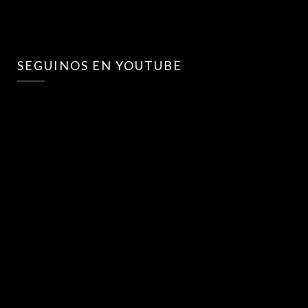
SEGUINOS EN YOUTUBE