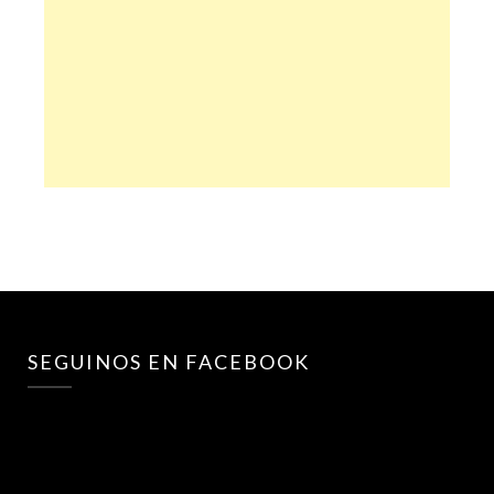
SEGUINOS EN FACEBOOK