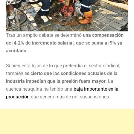
Tras un amplio debate se determinó
una compensación
del 4.2% de incremento salarial, que se suma al 9% ya
acordado.
Si bien está lejos de lo que pretendía el sector sindical,
también e
s cierto que las condiciones actuales de la
industria impedían que la presión fuera mayor
. La
cuenca neuquina ha tenido una
baja importante en la
producción
que generó más de mil suspensiones.