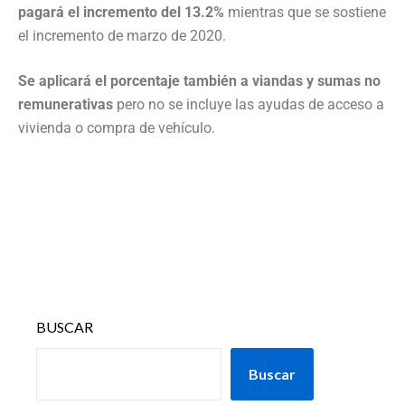
pagará el incremento del 13.2%
mientras que se sostiene
el incremento de marzo de 2020.
Se aplicará el porcentaje también a viandas y sumas no
remunerativas
pero no se incluye las ayudas de acceso a
vivienda o compra de vehículo.
BUSCAR
Buscar