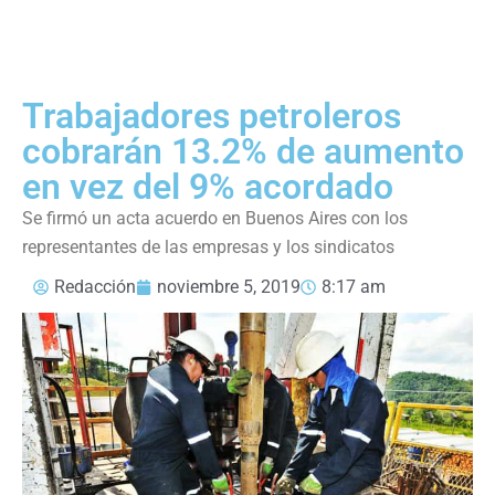
Trabajadores petroleros
cobrarán 13.2% de aumento
en vez del 9% acordado
Se firmó un acta acuerdo en Buenos Aires con los
representantes de las empresas y los sindicatos
Redacción
noviembre 5, 2019
8:17 am